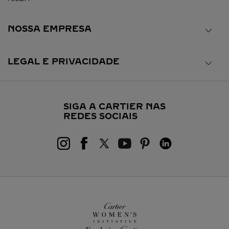
NOSSA EMPRESA
LEGAL E PRIVACIDADE
SIGA A CARTIER NAS
REDES SOCIAIS