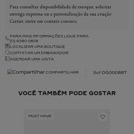
Para consultar disponibilidade de estoque, solicitar
entrega expressa ou a personalização da sua criação
Cartier, entre em contato conosco.
PARA MAIS INFORMAÇÕES LIGUE PARA
(11) 4380 0828
LOCALIZAR UMA BOUTIQUE
CONTATAR UM EMBAIXADOR
AGENDAR UMA VISITA
:
OG000887
COMPARTILHAR
VOCÊ TAMBÉM PODE GOSTAR