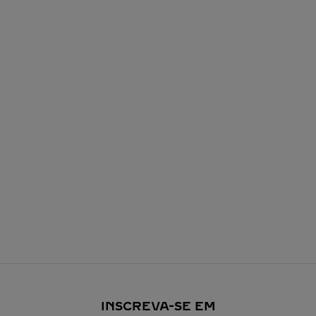
INSCREVA-SE EM