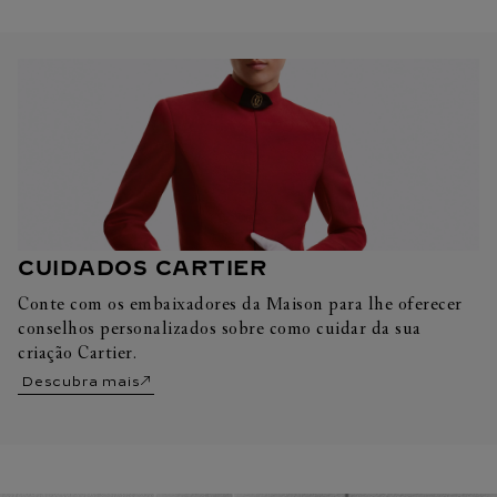
CUIDADOS CARTIER
Conte com os embaixadores da Maison para lhe oferecer
conselhos personalizados sobre como cuidar da sua
criação Cartier.
Descubra mais