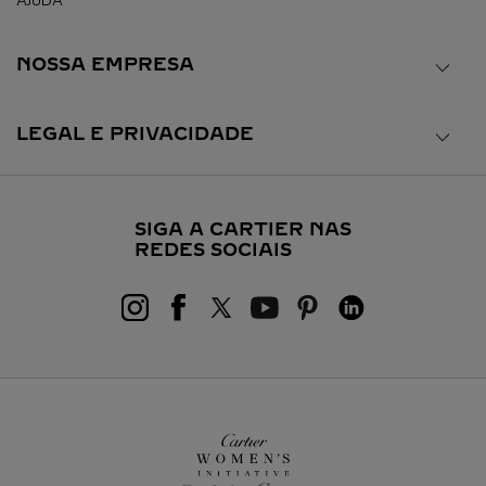
AJUDA
NOSSA EMPRESA
LEGAL E PRIVACIDADE
SIGA A CARTIER NAS
REDES SOCIAIS