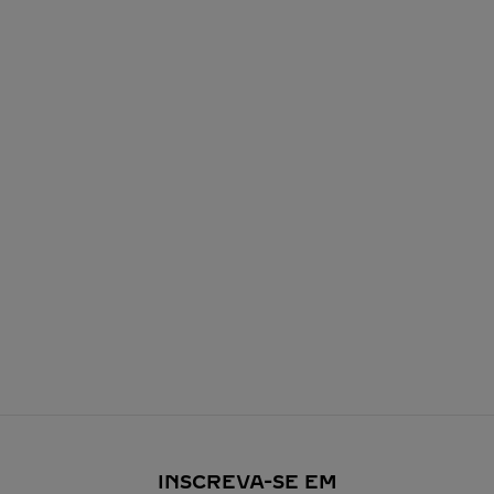
INSCREVA-SE EM