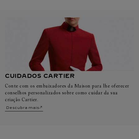
CUIDADOS CARTIER
Conte com os embaixadores da Maison para lhe oferecer
conselhos personalizados sobre como cuidar da sua
criação Cartier.
Descubra mais