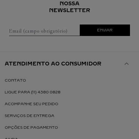
NOSSA
NEWSLETTER
Email (campo obrigatório)
ENVIAR
ATENDIMENTO AO CONSUMIDOR
CONTATO
LIGUE PARA (11) 4380 0828
ACOMPANHE SEU PEDIDO
SERVIÇOS DE ENTREGA
OPÇÕES DE PAGAMENTO