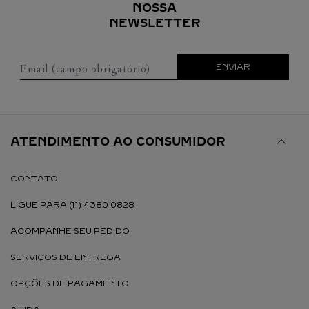
NOSSA
NEWSLETTER
Email (campo obrigatório)
ENVIAR
ATENDIMENTO AO CONSUMIDOR
CONTATO
LIGUE PARA (11) 4380 0828
ACOMPANHE SEU PEDIDO
SERVIÇOS DE ENTREGA
OPÇÕES DE PAGAMENTO