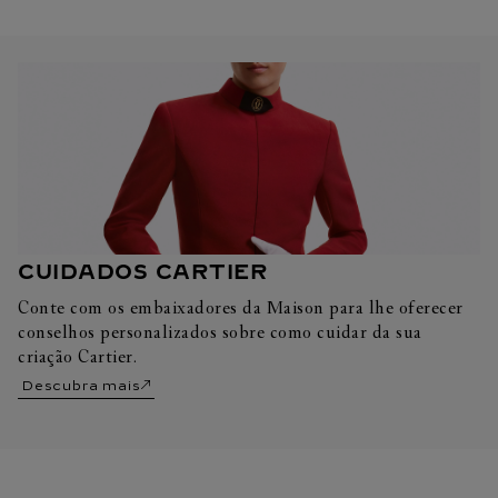
CUIDADOS CARTIER
Conte com os embaixadores da Maison para lhe oferecer
conselhos personalizados sobre como cuidar da sua
criação Cartier.
Descubra mais