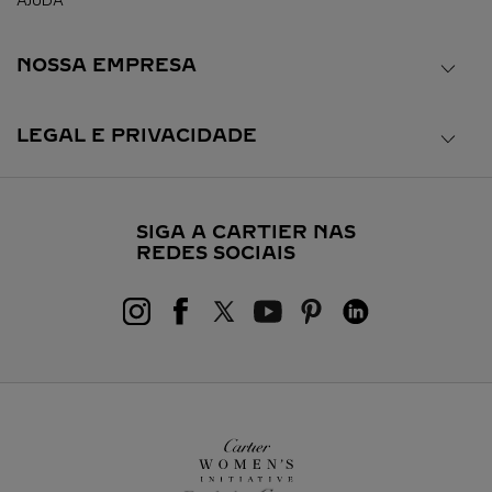
AJUDA
NOSSA EMPRESA
LEGAL E PRIVACIDADE
SIGA A CARTIER NAS
REDES SOCIAIS