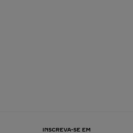
INSCREVA-SE EM