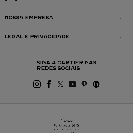
AJUDA
NOSSA EMPRESA
LEGAL E PRIVACIDADE
SIGA A CARTIER NAS
REDES SOCIAIS