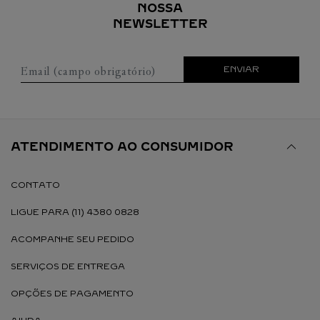
NOSSA
NEWSLETTER
Email (campo obrigatório)
ENVIAR
ATENDIMENTO AO CONSUMIDOR
CONTATO
LIGUE PARA (11) 4380 0828
ACOMPANHE SEU PEDIDO
SERVIÇOS DE ENTREGA
OPÇÕES DE PAGAMENTO