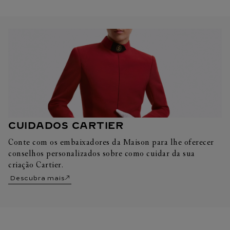
CUIDADOS CARTIER
Conte com os embaixadores da Maison para lhe oferecer
conselhos personalizados sobre como cuidar da sua
criação Cartier.
Descubra mais