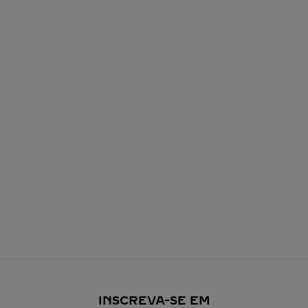
INSCREVA-SE EM