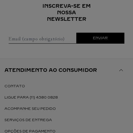
INSCREVA-SE EM
NOSSA
NEWSLETTER
Email (campo obrigatório)
ENVIAR
ATENDIMENTO AO CONSUMIDOR
CONTATO
LIGUE PARA (11) 4380 0828
ACOMPANHE SEU PEDIDO
SERVIÇOS DE ENTREGA
OPÇÕES DE PAGAMENTO