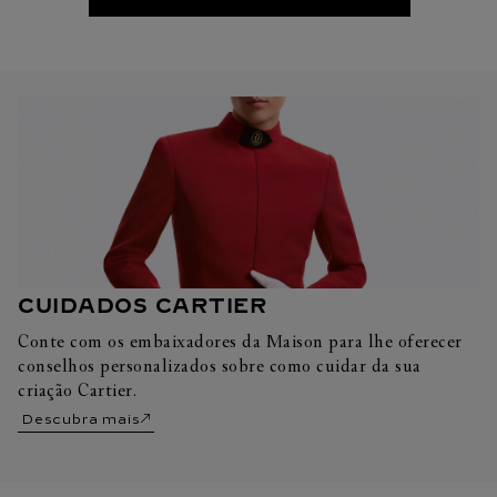
CUIDADOS CARTIER
Conte com os embaixadores da Maison para lhe oferecer
conselhos personalizados sobre como cuidar da sua
criação Cartier.
Descubra mais