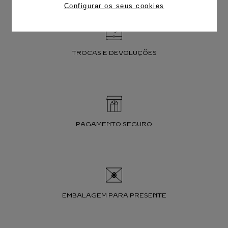
Configurar os seus cookies
TROCAS E DEVOLUÇÕES
PAGAMENTO SEGURO
EMBALAGEM PARA PRESENTE