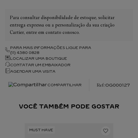
Para consultar disponibilidade de estoque, solicitar
entrega expressa ou a personalização da sua criação
Cartier, entre em contato conosco.
PARA MAIS INFORMAÇÕES LIGUE PARA
(11) 4380 0828
LOCALIZAR UMA BOUTIQUE
CONTATAR UM EMBAIXADOR
AGENDAR UMA VISITA
:
OG000127
COMPARTILHAR
VOCÊ TAMBÉM PODE GOSTAR