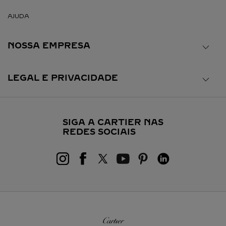
AJUDA
NOSSA EMPRESA
LEGAL E PRIVACIDADE
SIGA A CARTIER NAS
REDES SOCIAIS