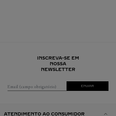
INSCREVA-SE EM
NOSSA
NEWSLETTER
Email (campo obrigatório)
ENVIAR
ATENDIMENTO AO CONSUMIDOR