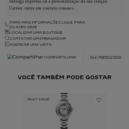
entrega expressa ou a personalização da sua criação
Cartier, entre em contato conosco.
PARA MAIS INFORMAÇÕES LIGUE PARA
(11) 4380 0828
LOCALIZAR UMA BOUTIQUE
CONTATAR UM EMBAIXADOR
AGENDAR UMA VISITA
:
N8502300
COMPARTILHAR
VOCÊ TAMBÉM PODE GOSTAR