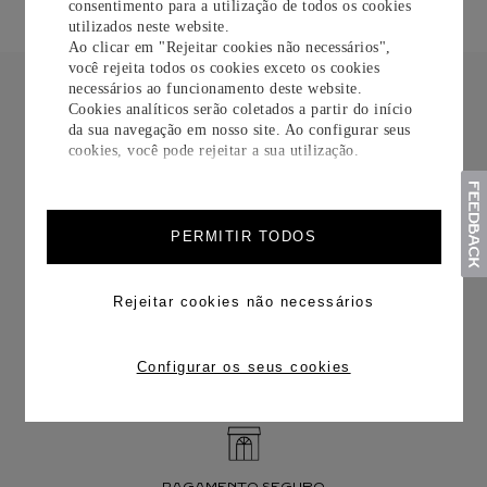
consentimento para a utilização de todos os cookies
utilizados neste website.
Ao clicar em "Rejeitar cookies não necessários",
você rejeita todos os cookies exceto os cookies
necessários ao funcionamento deste website.
Cookies analíticos serão coletados a partir do início
da sua navegação em nosso site. Ao configurar seus
cookies, você pode rejeitar a sua utilização.
FRETE CORTESIA
PERMITIR TODOS
Rejeitar cookies não necessários
TROCAS E DEVOLUÇÕES
Configurar os seus cookies
PAGAMENTO SEGURO