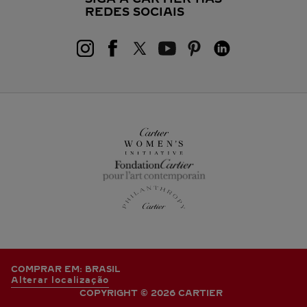
REDES SOCIAIS
COMPRAR EM: BRASIL
Alterar localização
COPYRIGHT © 2026 CARTIER