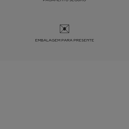
EMBALAGEM PARA PRESENTE