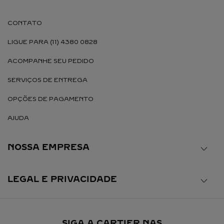
CONTATO
LIGUE PARA (11) 4380 0828
ACOMPANHE SEU PEDIDO
SERVIÇOS DE ENTREGA
OPÇÕES DE PAGAMENTO
AJUDA
NOSSA EMPRESA
LEGAL E PRIVACIDADE
SIGA A CARTIER NAS