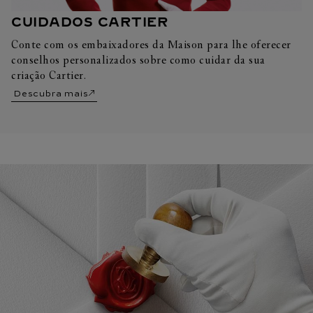
CUIDADOS CARTIER
Conte com os embaixadores da Maison para lhe oferecer
conselhos personalizados sobre como cuidar da sua
criação Cartier.
Descubra mais