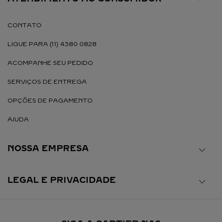
CONTATO
LIGUE PARA (11) 4380 0828
ACOMPANHE SEU PEDIDO
SERVIÇOS DE ENTREGA
OPÇÕES DE PAGAMENTO
AJUDA
NOSSA EMPRESA
LEGAL E PRIVACIDADE