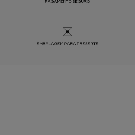
PAGAMENTO SEGURO
EMBALAGEM PARA PRESENTE