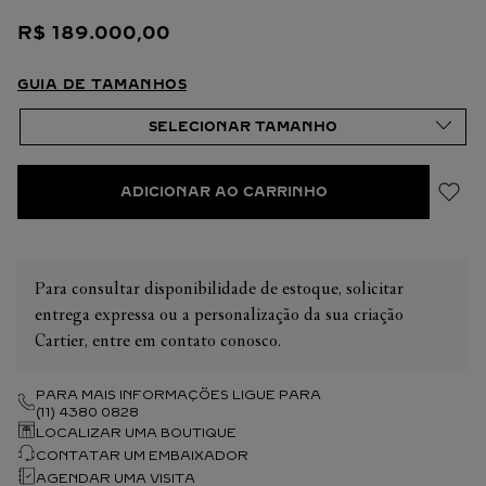
R$
189
.
000
,
00
GUIA DE TAMANHOS
ADICIONAR AO CARRINHO
Para consultar disponibilidade de estoque, solicitar
entrega expressa ou a personalização da sua criação
Cartier, entre em contato conosco.
PARA MAIS INFORMAÇÕES LIGUE PARA
(11) 4380 0828
LOCALIZAR UMA BOUTIQUE
CONTATAR UM EMBAIXADOR
AGENDAR UMA VISITA