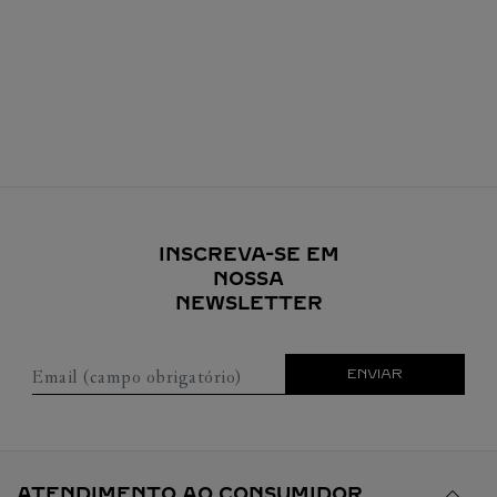
INSCREVA-SE EM
NOSSA
NEWSLETTER
Email (campo obrigatório)
ENVIAR
ATENDIMENTO AO CONSUMIDOR