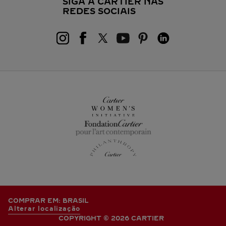
SIGA A CARTIER NAS
REDES SOCIAIS
COMPRAR EM: BRASIL
Alterar localização
COPYRIGHT © 2026 CARTIER