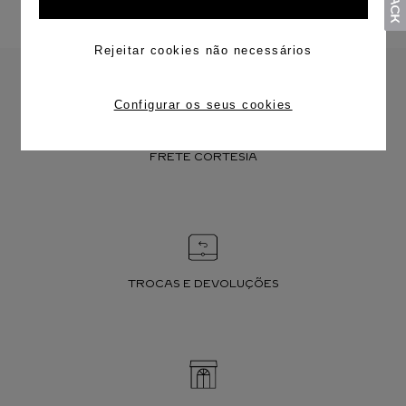
Rejeitar cookies não necessários
Configurar os seus cookies
FRETE CORTESIA
TROCAS E DEVOLUÇÕES