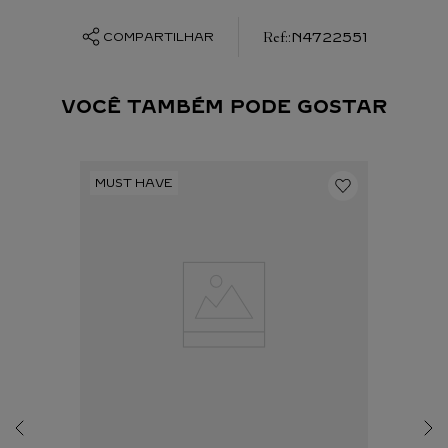
:
N4722551
COMPARTILHAR
VOCÊ TAMBÉM PODE GOSTAR