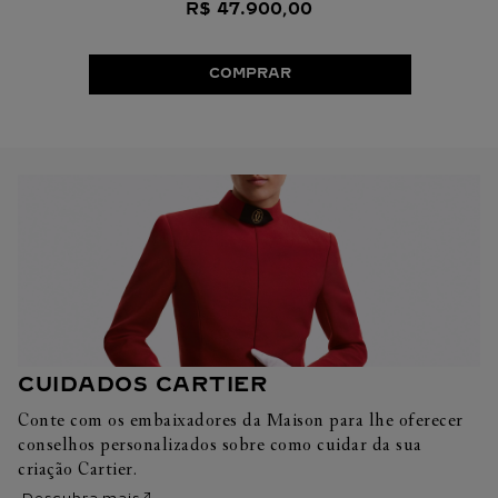
R$
47
.
900
,
00
COMPRAR
CUIDADOS CARTIER
Conte com os embaixadores da Maison para lhe oferecer
conselhos personalizados sobre como cuidar da sua
criação Cartier.