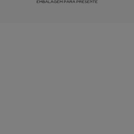
EMBALAGEM PARA PRESENTE