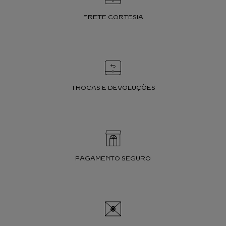
FRETE CORTESIA
TROCAS E DEVOLUÇÕES
PAGAMENTO SEGURO