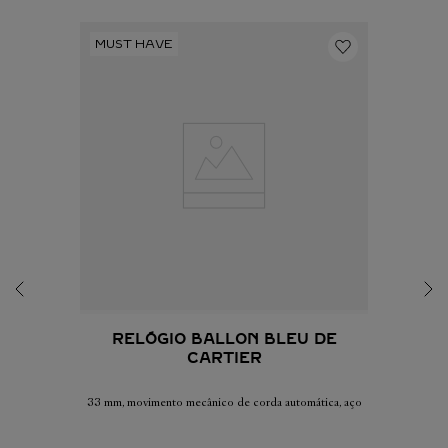
RELÓGIO BALLON BLEU DE
CARTIER
33 mm, movimento mecânico de corda automática, aço