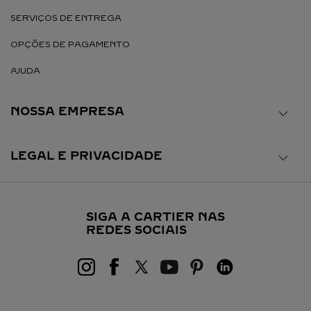
SERVIÇOS DE ENTREGA
OPÇÕES DE PAGAMENTO
AJUDA
NOSSA EMPRESA
LEGAL E PRIVACIDADE
SIGA A CARTIER NAS
REDES SOCIAIS