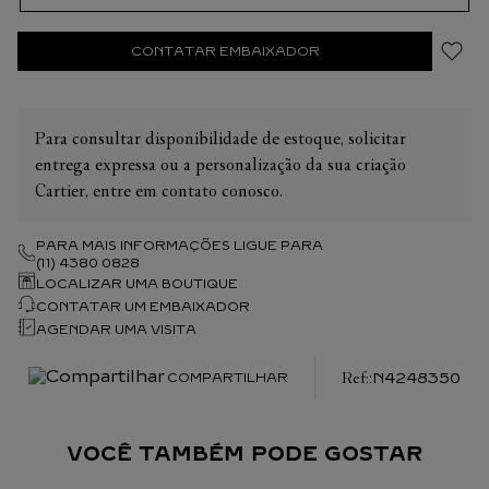
CONTATAR EMBAIXADOR
Para consultar disponibilidade de estoque, solicitar
entrega expressa ou a personalização da sua criação
Cartier, entre em contato conosco.
PARA MAIS INFORMAÇÕES LIGUE PARA
(11) 4380 0828
LOCALIZAR UMA BOUTIQUE
CONTATAR UM EMBAIXADOR
AGENDAR UMA VISITA
:
N4248350
COMPARTILHAR
VOCÊ TAMBÉM PODE GOSTAR