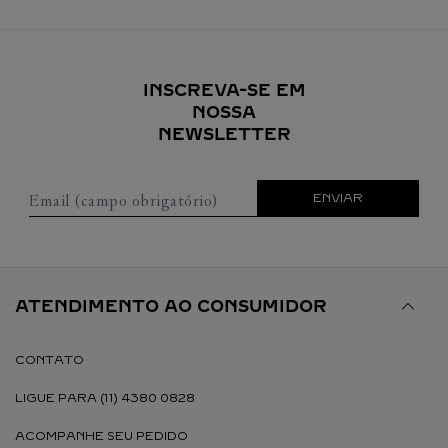
INSCREVA-SE EM
NOSSA
NEWSLETTER
Email (campo obrigatório)
ENVIAR
ATENDIMENTO AO CONSUMIDOR
CONTATO
LIGUE PARA (11) 4380 0828
ACOMPANHE SEU PEDIDO