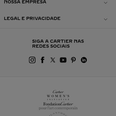
NOSSA EMPRESA
LEGAL E PRIVACIDADE
SIGA A CARTIER NAS
REDES SOCIAIS