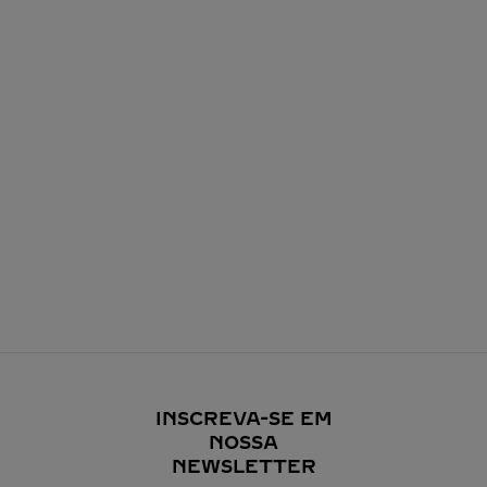
INSCREVA-SE EM
NOSSA
NEWSLETTER