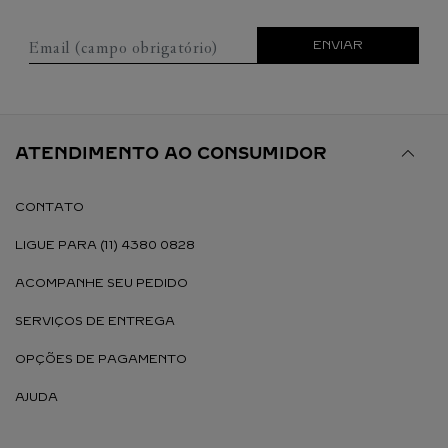
Email (campo obrigatório)
ENVIAR
ATENDIMENTO AO CONSUMIDOR
CONTATO
LIGUE PARA (11) 4380 0828
ACOMPANHE SEU PEDIDO
SERVIÇOS DE ENTREGA
OPÇÕES DE PAGAMENTO
AJUDA