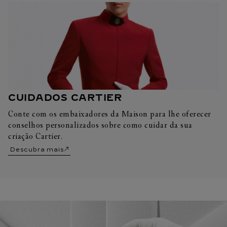
CUIDADOS CARTIER
Conte com os embaixadores da Maison para lhe oferecer
conselhos personalizados sobre como cuidar da sua
criação Cartier.
Descubra mais