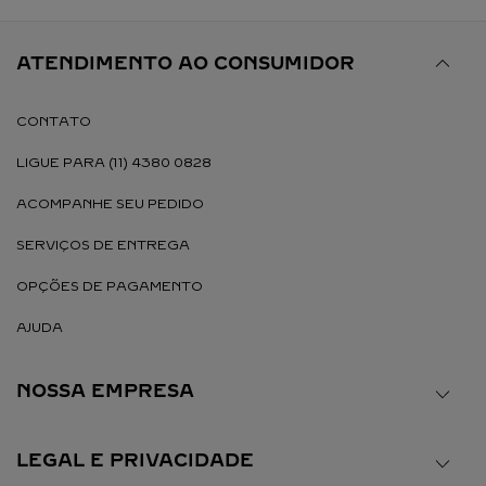
ATENDIMENTO AO CONSUMIDOR
CONTATO
LIGUE PARA (11) 4380 0828
ACOMPANHE SEU PEDIDO
SERVIÇOS DE ENTREGA
OPÇÕES DE PAGAMENTO
AJUDA
NOSSA EMPRESA
LEGAL E PRIVACIDADE