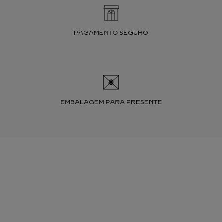
PAGAMENTO SEGURO
EMBALAGEM PARA PRESENTE