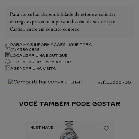
Para consultar disponibilidade de estoque, solicitar
entrega expressa ou a personalização da sua criação
Cartier, entre em contato conosco.
PARA MAIS INFORMAÇÕES LIGUE PARA
(11) 4380 0828
LOCALIZAR UMA BOUTIQUE
CONTATAR UM EMBAIXADOR
AGENDAR UMA VISITA
:
L5000730
COMPARTILHAR
VOCÊ TAMBÉM PODE GOSTAR