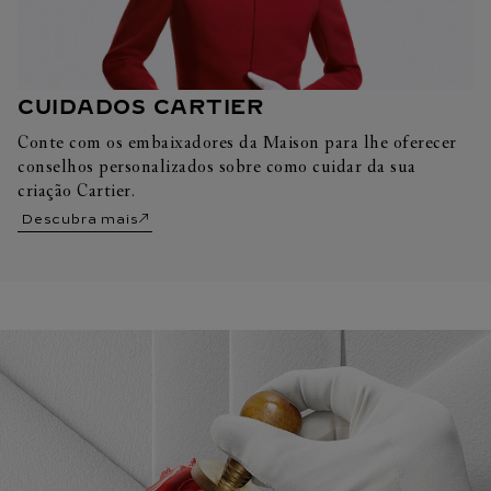
CUIDADOS CARTIER
Conte com os embaixadores da Maison para lhe oferecer
conselhos personalizados sobre como cuidar da sua
criação Cartier.
Descubra mais