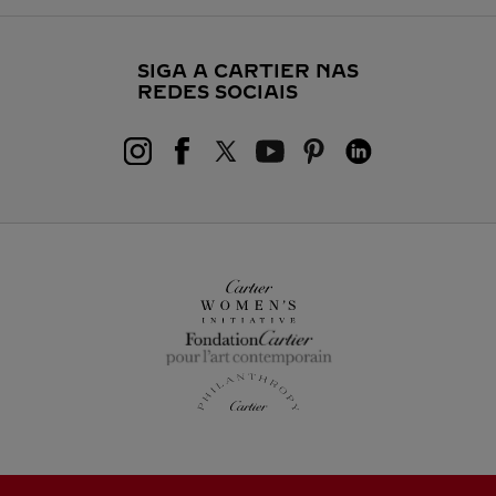
SIGA A CARTIER NAS
REDES SOCIAIS