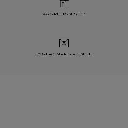
PAGAMENTO SEGURO
EMBALAGEM PARA PRESENTE