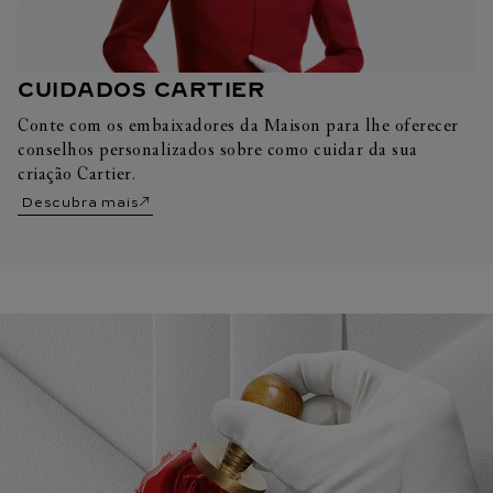
CUIDADOS CARTIER
Conte com os embaixadores da Maison para lhe oferecer
conselhos personalizados sobre como cuidar da sua
criação Cartier.
Descubra mais