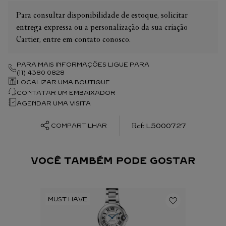
Para consultar disponibilidade de estoque, solicitar
entrega expressa ou a personalização da sua criação
Cartier, entre em contato conosco.
PARA MAIS INFORMAÇÕES LIGUE PARA
(11) 4380 0828
LOCALIZAR UMA BOUTIQUE
CONTATAR UM EMBAIXADOR
AGENDAR UMA VISITA
:
L5000727
COMPARTILHAR
VOCÊ TAMBÉM PODE GOSTAR