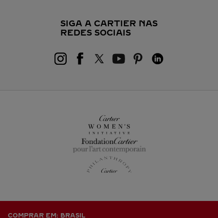
SIGA A CARTIER NAS
REDES SOCIAIS
COMPRAR EM: BRASIL