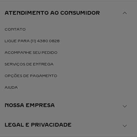
ATENDIMENTO AO CONSUMIDOR
CONTATO
LIGUE PARA (11) 4380 0828
ACOMPANHE SEU PEDIDO
SERVIÇOS DE ENTREGA
OPÇÕES DE PAGAMENTO
AJUDA
NOSSA EMPRESA
LEGAL E PRIVACIDADE