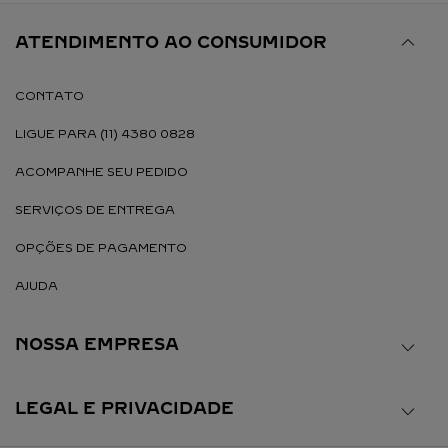
ATENDIMENTO AO CONSUMIDOR
CONTATO
LIGUE PARA (11) 4380 0828
ACOMPANHE SEU PEDIDO
SERVIÇOS DE ENTREGA
OPÇÕES DE PAGAMENTO
AJUDA
NOSSA EMPRESA
LEGAL E PRIVACIDADE