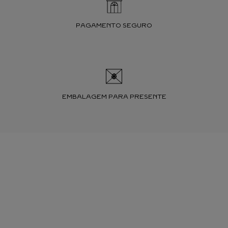
PAGAMENTO SEGURO
EMBALAGEM PARA PRESENTE