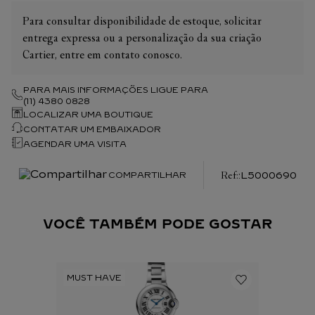
Para consultar disponibilidade de estoque, solicitar
entrega expressa ou a personalização da sua criação
Cartier, entre em contato conosco.
PARA MAIS INFORMAÇÕES LIGUE PARA
(11) 4380 0828
LOCALIZAR UMA BOUTIQUE
CONTATAR UM EMBAIXADOR
AGENDAR UMA VISITA
:
L5000690
COMPARTILHAR
VOCÊ TAMBÉM PODE GOSTAR