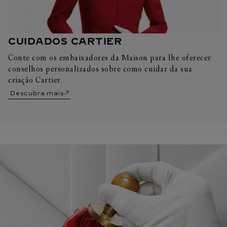
CUIDADOS CARTIER
Conte com os embaixadores da Maison para lhe oferecer
conselhos personalizados sobre como cuidar da sua
criação Cartier.
Descubra mais