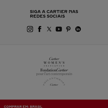
SIGA A CARTIER NAS
REDES SOCIAIS
COMPRAR EM: BRASIL