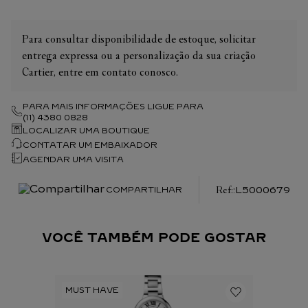
Para consultar disponibilidade de estoque, solicitar
entrega expressa ou a personalização da sua criação
Cartier, entre em contato conosco.
PARA MAIS INFORMAÇÕES LIGUE PARA
(11) 4380 0828
LOCALIZAR UMA BOUTIQUE
CONTATAR UM EMBAIXADOR
AGENDAR UMA VISITA
:
L5000679
COMPARTILHAR
VOCÊ TAMBÉM PODE GOSTAR