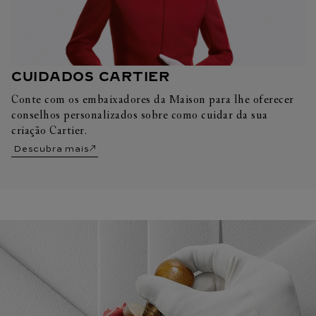
CUIDADOS CARTIER
Conte com os embaixadores da Maison para lhe oferecer
conselhos personalizados sobre como cuidar da sua
criação Cartier.
Descubra mais