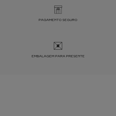
PAGAMENTO SEGURO
EMBALAGEM PARA PRESENTE