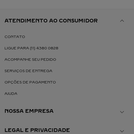
ATENDIMENTO AO CONSUMIDOR
CONTATO
LIGUE PARA (11) 4380 0828
ACOMPANHE SEU PEDIDO
SERVIÇOS DE ENTREGA
OPÇÕES DE PAGAMENTO
AJUDA
NOSSA EMPRESA
LEGAL E PRIVACIDADE