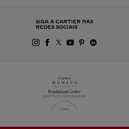
SIGA A CARTIER NAS
REDES SOCIAIS