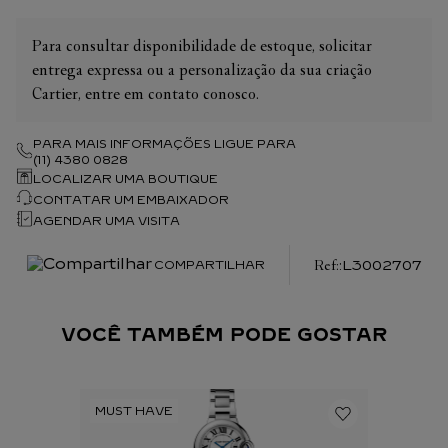
Para consultar disponibilidade de estoque, solicitar
entrega expressa ou a personalização da sua criação
Cartier, entre em contato conosco.
PARA MAIS INFORMAÇÕES LIGUE PARA
(11) 4380 0828
LOCALIZAR UMA BOUTIQUE
CONTATAR UM EMBAIXADOR
AGENDAR UMA VISITA
:
L3002707
COMPARTILHAR
VOCÊ TAMBÉM PODE GOSTAR