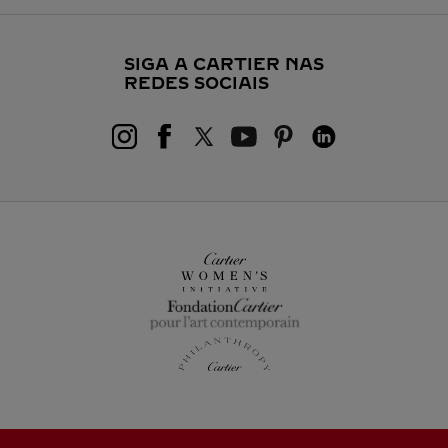
SIGA A CARTIER NAS
REDES SOCIAIS