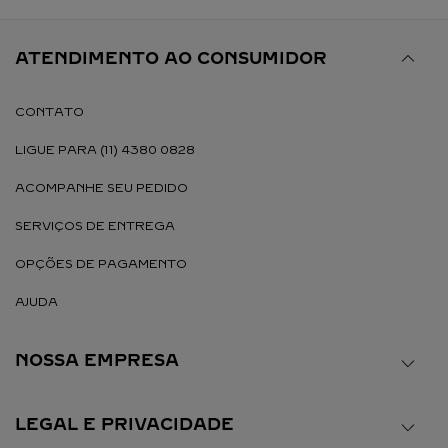
ATENDIMENTO AO CONSUMIDOR
CONTATO
LIGUE PARA (11) 4380 0828
ACOMPANHE SEU PEDIDO
SERVIÇOS DE ENTREGA
OPÇÕES DE PAGAMENTO
AJUDA
NOSSA EMPRESA
LEGAL E PRIVACIDADE