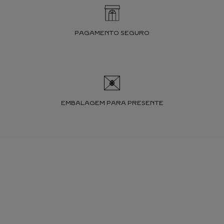
PAGAMENTO SEGURO
EMBALAGEM PARA PRESENTE