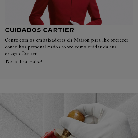
CUIDADOS CARTIER
Conte com os embaixadores da Maison para lhe oferecer
conselhos personalizados sobre como cuidar da sua
criação Cartier.
Descubra mais