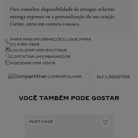
Para consultar disponibilidade de estoque, solicitar
entrega expressa ou a personalização da sua criação
Cartier, entre em contato conosco.
PARA MAIS INFORMAÇÕES LIGUE PARA
(11) 4380 0828
LOCALIZAR UMA BOUTIQUE
CONTATAR UM EMBAIXADOR
AGENDAR UMA VISITA
:
L3002705
COMPARTILHAR
VOCÊ TAMBÉM PODE GOSTAR