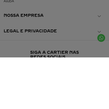
AJUDA
NOSSA EMPRESA
LEGAL E PRIVACIDADE
SIGA A CARTIER NAS
REDES SOCIAIS