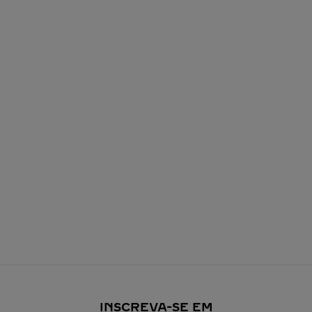
INSCREVA-SE EM