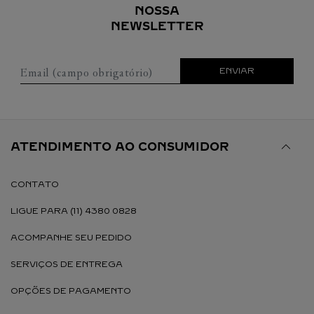
NOSSA
NEWSLETTER
Email (campo obrigatório)
ENVIAR
ATENDIMENTO AO CONSUMIDOR
CONTATO
LIGUE PARA (11) 4380 0828
ACOMPANHE SEU PEDIDO
SERVIÇOS DE ENTREGA
OPÇÕES DE PAGAMENTO