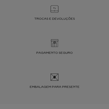
TROCAS E DEVOLUÇÕES
PAGAMENTO SEGURO
EMBALAGEM PARA PRESENTE