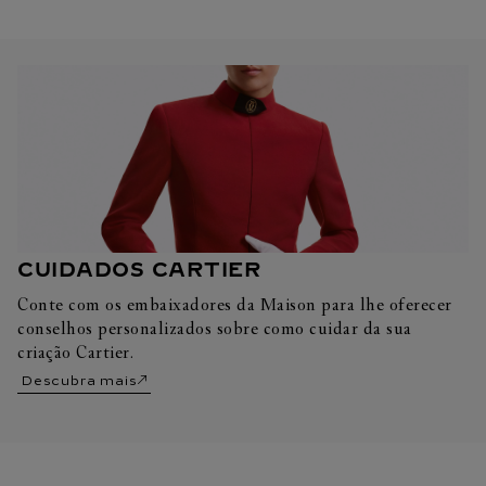
CUIDADOS CARTIER
Conte com os embaixadores da Maison para lhe oferecer
conselhos personalizados sobre como cuidar da sua
criação Cartier.
Descubra mais