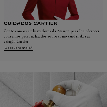
CUIDADOS CARTIER
Conte com os embaixadores da Maison para lhe oferecer
conselhos personalizados sobre como cuidar da sua
criação Cartier.
Descubra mais