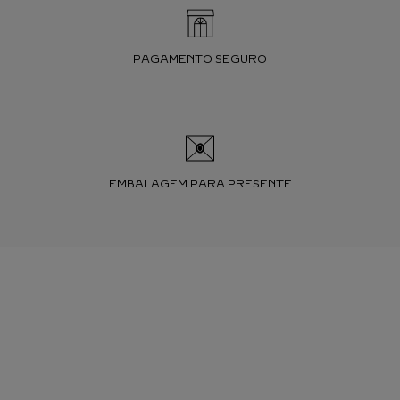
PAGAMENTO SEGURO
EMBALAGEM PARA PRESENTE