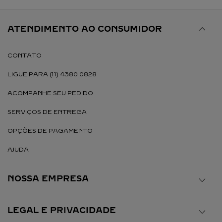
ATENDIMENTO AO CONSUMIDOR
CONTATO
LIGUE PARA (11) 4380 0828
ACOMPANHE SEU PEDIDO
SERVIÇOS DE ENTREGA
OPÇÕES DE PAGAMENTO
AJUDA
NOSSA EMPRESA
LEGAL E PRIVACIDADE