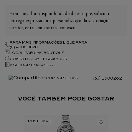
Para consultar disponibilidade de estoque, solicitar
entrega expressa ou a personalização da sua criação
Cartier, entre em contato conosco.
PARA MAIS INFORMAÇÕES LIGUE PARA
(11) 4380 0828
LOCALIZAR UMA BOUTIQUE
CONTATAR UM EMBAIXADOR
AGENDAR UMA VISITA
:
L3002621
COMPARTILHAR
VOCÊ TAMBÉM PODE GOSTAR