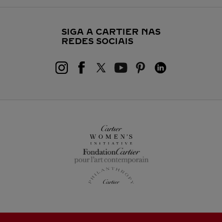
SIGA A CARTIER NAS
REDES SOCIAIS