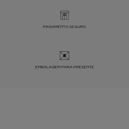
PAGAMENTO SEGURO
EMBALAGEM PARA PRESENTE