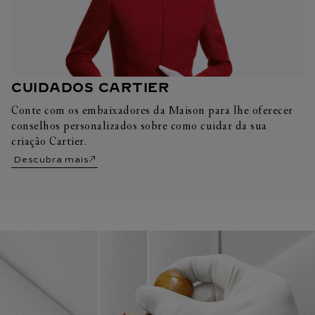
CUIDADOS CARTIER
Conte com os embaixadores da Maison para lhe oferecer
conselhos personalizados sobre como cuidar da sua
criação Cartier.
Descubra mais