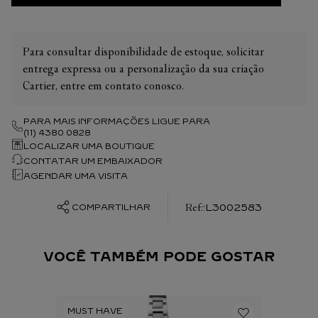
Para consultar disponibilidade de estoque, solicitar
entrega expressa ou a personalização da sua criação
Cartier, entre em contato conosco.
PARA MAIS INFORMAÇÕES LIGUE PARA
(11) 4380 0828
LOCALIZAR UMA BOUTIQUE
CONTATAR UM EMBAIXADOR
AGENDAR UMA VISITA
:
L3002583
COMPARTILHAR
VOCÊ TAMBÉM PODE GOSTAR