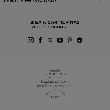
LEGAL E PRIVACIDADE
SIGA A CARTIER NAS
REDES SOCIAIS