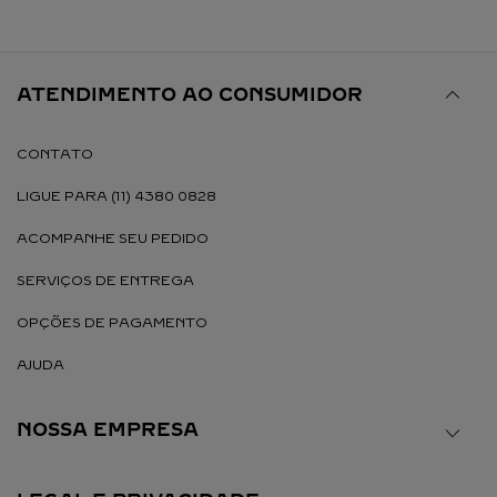
ATENDIMENTO AO CONSUMIDOR
CONTATO
LIGUE PARA (11) 4380 0828
ACOMPANHE SEU PEDIDO
SERVIÇOS DE ENTREGA
OPÇÕES DE PAGAMENTO
AJUDA
NOSSA EMPRESA