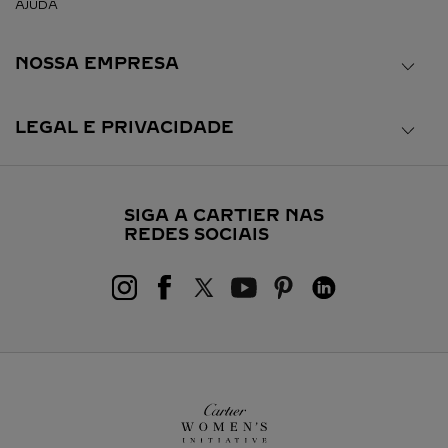
AJUDA
NOSSA EMPRESA
LEGAL E PRIVACIDADE
SIGA A CARTIER NAS
REDES SOCIAIS