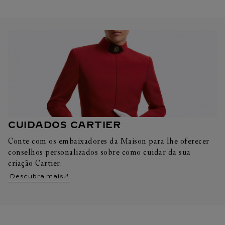
CUIDADOS CARTIER
Conte com os embaixadores da Maison para lhe oferecer
conselhos personalizados sobre como cuidar da sua
criação Cartier.
Descubra mais