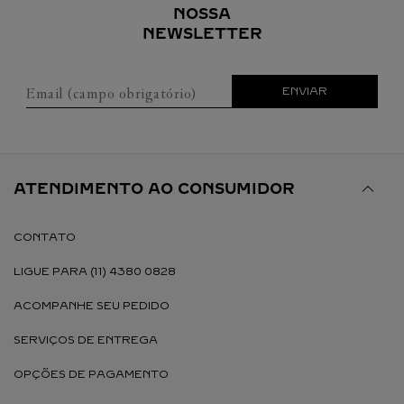
NOSSA
NEWSLETTER
Email (campo obrigatório)
ENVIAR
ATENDIMENTO AO CONSUMIDOR
CONTATO
LIGUE PARA (11) 4380 0828
ACOMPANHE SEU PEDIDO
SERVIÇOS DE ENTREGA
OPÇÕES DE PAGAMENTO