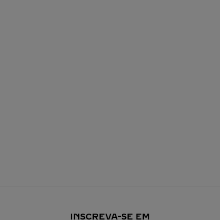
INSCREVA-SE EM