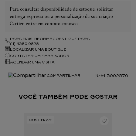
Para consultar disponibilidade de estoque, solicitar
entrega expressa ou a personalização da sua criação
Cartier, entre em contato conosco.
PARA MAIS INFORMAÇÕES LIGUE PARA
(11) 4380 0828
LOCALIZAR UMA BOUTIQUE
CONTATAR UM EMBAIXADOR
AGENDAR UMA VISITA
:
L3002570
COMPARTILHAR
VOCÊ TAMBÉM PODE GOSTAR