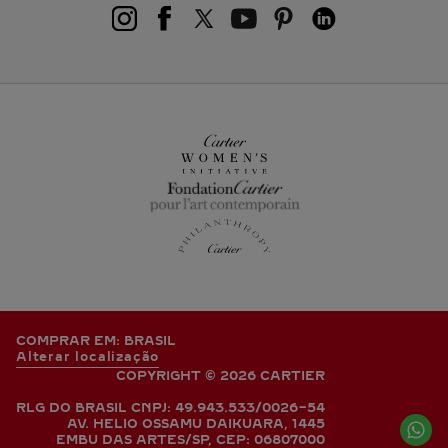
COMPRAR EM: BRASIL
Alterar localização
COPYRIGHT © 2026 CARTIER
RLG DO BRASIL CNPJ: 49.943.533/0026-54
AV. HELIO OSSAMU DAIKUARA, 1445
EMBU DAS ARTES/SP, CEP: 06807000