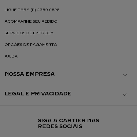
LIGUE PARA (11) 4380 0828
ACOMPANHE SEU PEDIDO
SERVIÇOS DE ENTREGA
OPÇÕES DE PAGAMENTO
AJUDA
NOSSA EMPRESA
LEGAL E PRIVACIDADE
SIGA A CARTIER NAS
REDES SOCIAIS