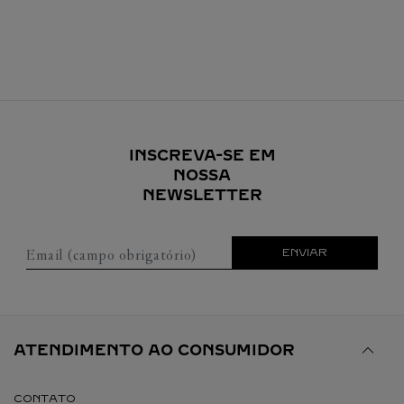
INSCREVA-SE EM
NOSSA
NEWSLETTER
Email (campo obrigatório)
ENVIAR
ATENDIMENTO AO CONSUMIDOR
CONTATO