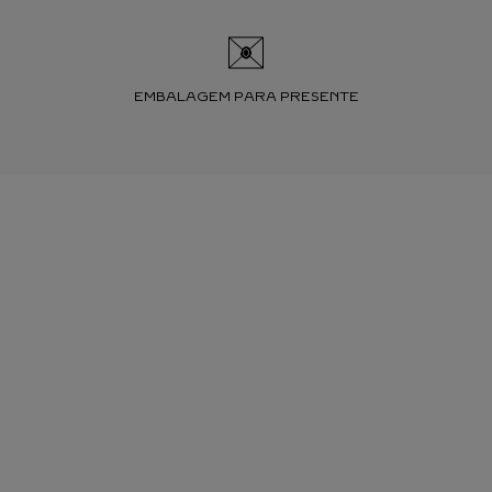
EMBALAGEM PARA PRESENTE