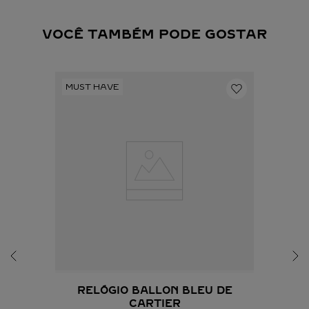
VOCÊ TAMBÉM PODE GOSTAR
RELÓGIO BALLON BLEU DE
CARTIER