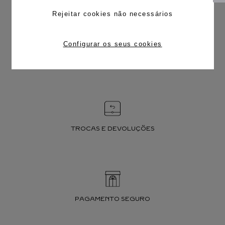
Rejeitar cookies não necessários
Configurar os seus cookies
FRETE CORTESIA
TROCAS E DEVOLUÇÕES
PAGAMENTO SEGURO