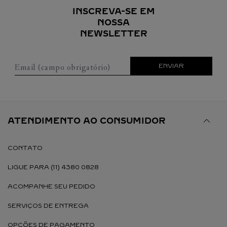
INSCREVA-SE EM
NOSSA
NEWSLETTER
Email (campo obrigatório)
ENVIAR
ATENDIMENTO AO CONSUMIDOR
CONTATO
LIGUE PARA (11) 4380 0828
ACOMPANHE SEU PEDIDO
SERVIÇOS DE ENTREGA
OPÇÕES DE PAGAMENTO