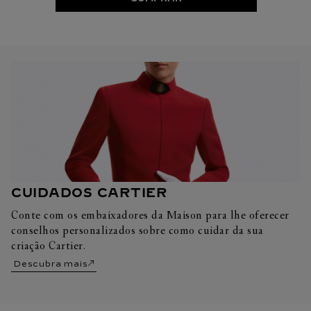
CUIDADOS CARTIER
Conte com os embaixadores da Maison para lhe oferecer
conselhos personalizados sobre como cuidar da sua
criação Cartier.
Descubra mais