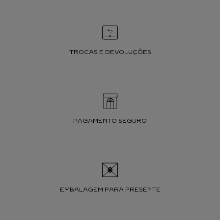
TROCAS E DEVOLUÇÕES
PAGAMENTO SEGURO
EMBALAGEM PARA PRESENTE