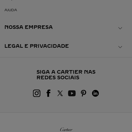
AJUDA
NOSSA EMPRESA
LEGAL E PRIVACIDADE
SIGA A CARTIER NAS
REDES SOCIAIS