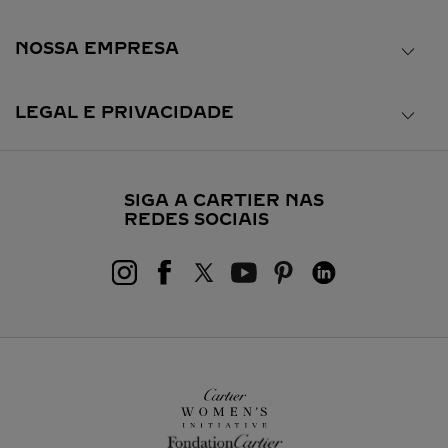
NOSSA EMPRESA
LEGAL E PRIVACIDADE
SIGA A CARTIER NAS
REDES SOCIAIS