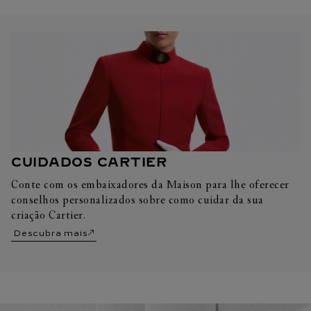
CUIDADOS CARTIER
Conte com os embaixadores da Maison para lhe oferecer
conselhos personalizados sobre como cuidar da sua
criação Cartier.
Descubra mais