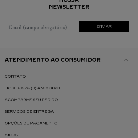
NOSSA
NEWSLETTER
Email (campo obrigatório)
ENVIAR
ATENDIMENTO AO CONSUMIDOR
CONTATO
LIGUE PARA (11) 4380 0828
ACOMPANHE SEU PEDIDO
SERVIÇOS DE ENTREGA
OPÇÕES DE PAGAMENTO
AJUDA