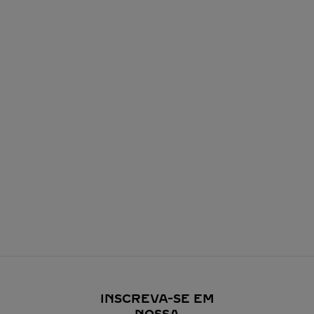
INSCREVA-SE EM