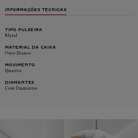
INFORMAÇÕES TÉCNICAS
TIPO PULSEIRA
Metal
MATERIAL DA CAIXA
Ouro Branco
MOVIMENTO
Quartzo
DIAMANTES
Com Diamantes