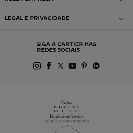
LEGAL E PRIVACIDADE
SIGA A CARTIER NAS
REDES SOCIAIS