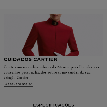
CUIDADOS CARTIER
Conte com os embaixadores da Maison para lhe oferecer
conselhos personalizados sobre como cuidar da sua
criação Cartier.
Descubra mais
ESPECIFICAÇÕES