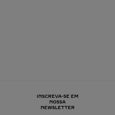
INSCREVA-SE EM
NOSSA
NEWSLETTER