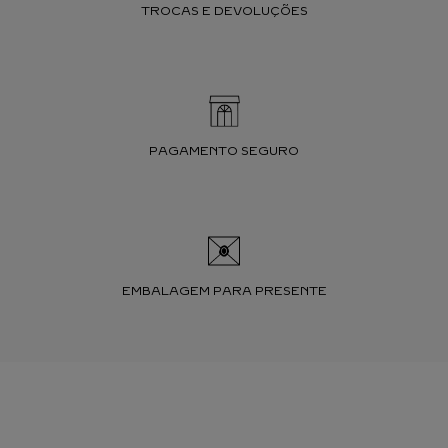
TROCAS E DEVOLUÇÕES
PAGAMENTO SEGURO
EMBALAGEM PARA PRESENTE