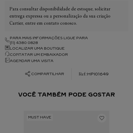
Para consultar disponibilidade de estoque, solicitar
entrega expressa ou a personalização da sua criação
Cartier, entre em contato conosco.
PARA MAIS INFORMAÇÕES LIGUE PARA
(11) 4380 0828
LOCALIZAR UMA BOUTIQUE
CONTATAR UM EMBAIXADOR
AGENDAR UMA VISITA
:
HPI01649
COMPARTILHAR
VOCÊ TAMBÉM PODE GOSTAR