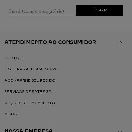
Email (campo obrigatório)
ENVIAR
ATENDIMENTO AO CONSUMIDOR
CONTATO
LIGUE PARA (11) 4380 0828
ACOMPANHE SEU PEDIDO
SERVIÇOS DE ENTREGA
OPÇÕES DE PAGAMENTO
AJUDA
NOSSA EMPRESA