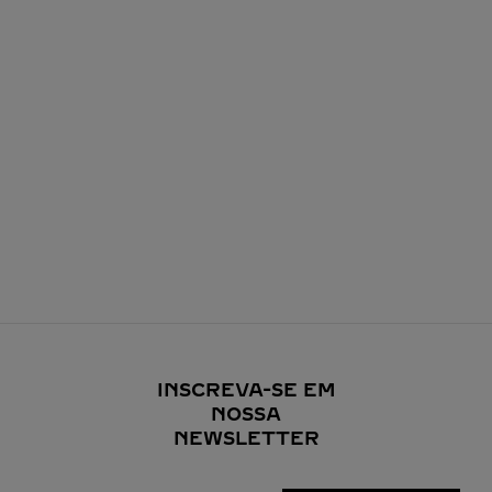
INSCREVA-SE EM
NOSSA
NEWSLETTER