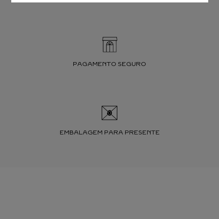
PAGAMENTO SEGURO
EMBALAGEM PARA PRESENTE