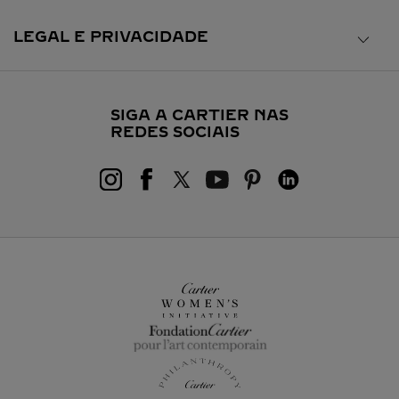
LEGAL E PRIVACIDADE
SIGA A CARTIER NAS
REDES SOCIAIS