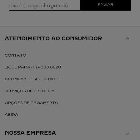
Email (campo obrigatório)
ENVIAR
ATENDIMENTO AO CONSUMIDOR
CONTATO
LIGUE PARA (11) 4380 0828
ACOMPANHE SEU PEDIDO
SERVIÇOS DE ENTREGA
OPÇÕES DE PAGAMENTO
AJUDA
NOSSA EMPRESA