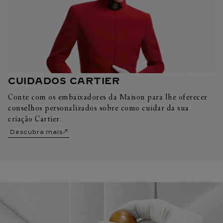
CUIDADOS CARTIER
Conte com os embaixadores da Maison para lhe oferecer
conselhos personalizados sobre como cuidar da sua
criação Cartier.
Descubra mais