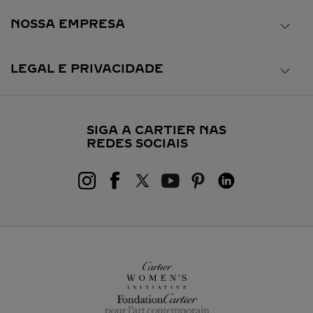
NOSSA EMPRESA
LEGAL E PRIVACIDADE
SIGA A CARTIER NAS
REDES SOCIAIS