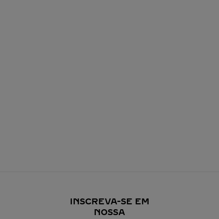
INSCREVA-SE EM
NOSSA