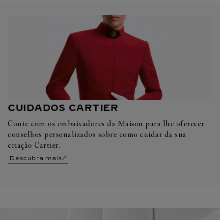
CUIDADOS CARTIER
Conte com os embaixadores da Maison para lhe oferecer
conselhos personalizados sobre como cuidar da sua
criação Cartier.
Descubra mais