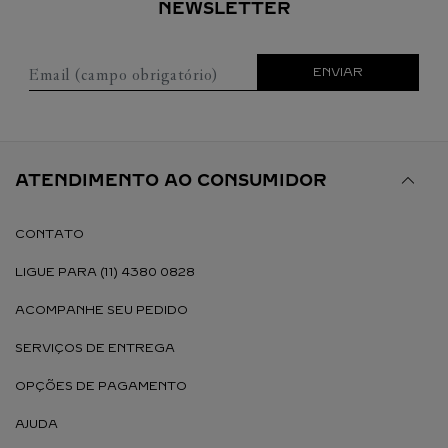
NEWSLETTER
Email (campo obrigatório)
ENVIAR
ATENDIMENTO AO CONSUMIDOR
CONTATO
LIGUE PARA (11) 4380 0828
ACOMPANHE SEU PEDIDO
SERVIÇOS DE ENTREGA
OPÇÕES DE PAGAMENTO
AJUDA