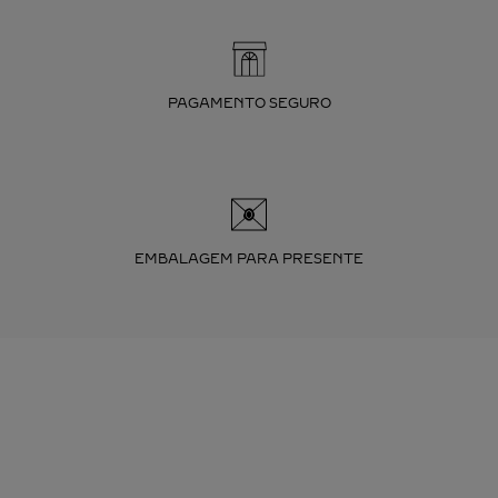
PAGAMENTO SEGURO
EMBALAGEM PARA PRESENTE