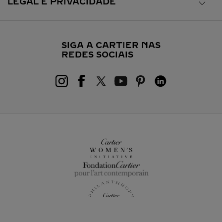
LEGAL E PRIVACIDADE
SIGA A CARTIER NAS
REDES SOCIAIS