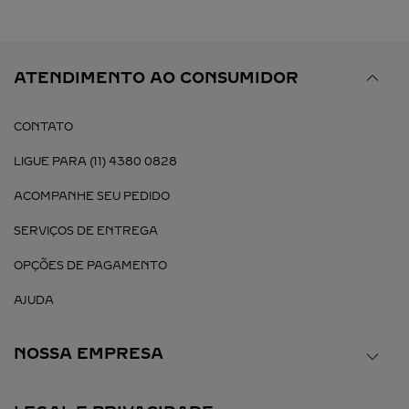
ATENDIMENTO AO CONSUMIDOR
CONTATO
LIGUE PARA (11) 4380 0828
ACOMPANHE SEU PEDIDO
SERVIÇOS DE ENTREGA
OPÇÕES DE PAGAMENTO
AJUDA
NOSSA EMPRESA