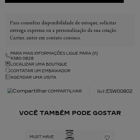
Para consultar disponibilidade de estoque, solicitar
entrega expressa ou a personalização da sua criação
Cartier, entre em contato conosco.
PARA MAIS INFORMAÇÕES LIGUE PARA (11)
4380 0828
LOCALIZAR UMA BOUTIQUE
CONTATAR UM EMBAIXADOR
AGENDAR UMA VISITA
:
ESW00802
COMPARTILHAR
VOCÊ TAMBÉM PODE GOSTAR