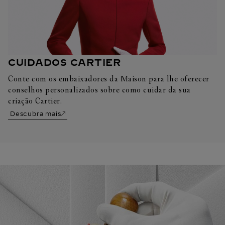
CUIDADOS CARTIER
Conte com os embaixadores da Maison para lhe oferecer
conselhos personalizados sobre como cuidar da sua
criação Cartier.
Descubra mais