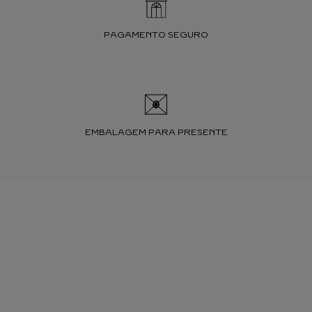
PAGAMENTO SEGURO
EMBALAGEM PARA PRESENTE