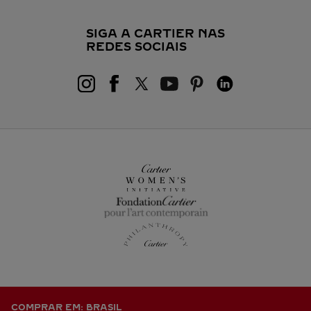
SIGA A CARTIER NAS
REDES SOCIAIS
COMPRAR EM: BRASIL