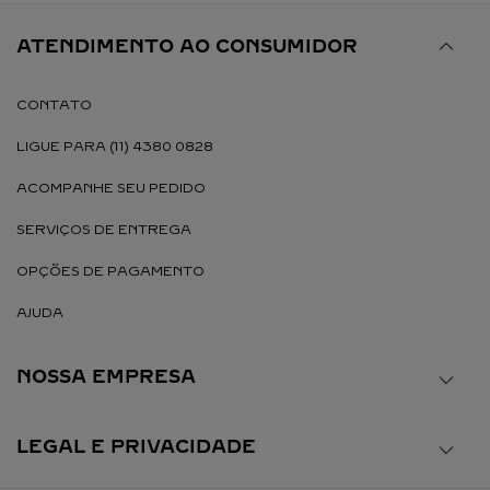
ATENDIMENTO AO CONSUMIDOR
CONTATO
LIGUE PARA (11) 4380 0828
ACOMPANHE SEU PEDIDO
SERVIÇOS DE ENTREGA
OPÇÕES DE PAGAMENTO
AJUDA
NOSSA EMPRESA
LEGAL E PRIVACIDADE