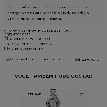
Para consultar disponibilidade de estoque, solicitar
entrega expressa ou a personalização da sua criação
Cartier, entre em contato conosco.
PARA MAIS INFORMAÇÕES LIGUE PARA
(11) 4380 0828
LOCALIZAR UMA BOUTIQUE
CONTATAR UM EMBAIXADOR
AGENDAR UMA VISITA
:
ESW00761
COMPARTILHAR
VOCÊ TAMBÉM PODE GOSTAR