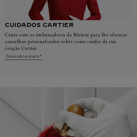
CUIDADOS CARTIER
Conte com os embaixadores da Maison para lhe oferecer
conselhos personalizados sobre como cuidar da sua
criação Cartier.
Descubra mais