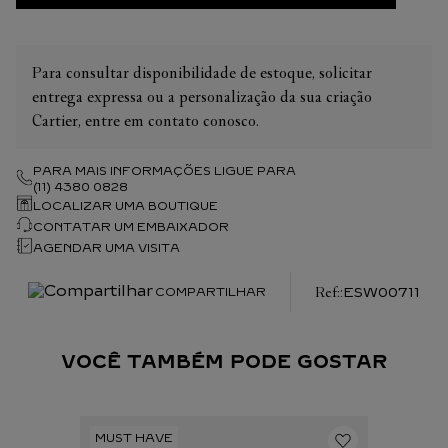
Para consultar disponibilidade de estoque, solicitar
entrega expressa ou a personalização da sua criação
Cartier, entre em contato conosco.
PARA MAIS INFORMAÇÕES LIGUE PARA
(11) 4380 0828
LOCALIZAR UMA BOUTIQUE
CONTATAR UM EMBAIXADOR
AGENDAR UMA VISITA
:
ESW00711
COMPARTILHAR
VOCÊ TAMBÉM PODE GOSTAR