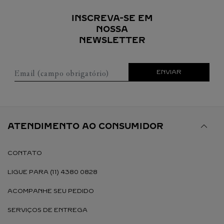
INSCREVA-SE EM
NOSSA
NEWSLETTER
Email (campo obrigatório)
ENVIAR
ATENDIMENTO AO CONSUMIDOR
CONTATO
LIGUE PARA (11) 4380 0828
ACOMPANHE SEU PEDIDO
SERVIÇOS DE ENTREGA