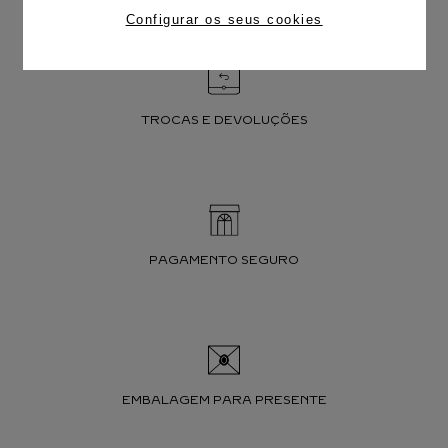
Configurar os seus cookies
TROCAS E DEVOLUÇÕES
PAGAMENTO SEGURO
EMBALAGEM PARA PRESENTE