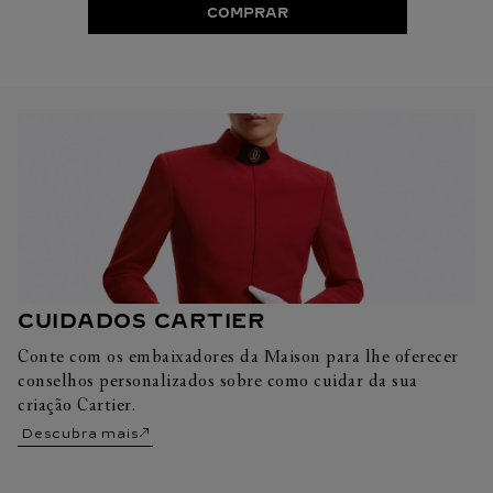
COMPRAR
CUIDADOS CARTIER
Conte com os embaixadores da Maison para lhe oferecer
conselhos personalizados sobre como cuidar da sua
criação Cartier.
Descubra mais