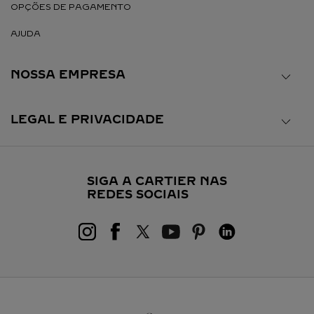
OPÇÕES DE PAGAMENTO
AJUDA
NOSSA EMPRESA
LEGAL E PRIVACIDADE
SIGA A CARTIER NAS
REDES SOCIAIS