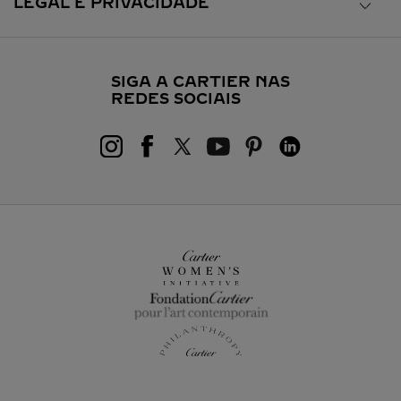
LEGAL E PRIVACIDADE
SIGA A CARTIER NAS
REDES SOCIAIS