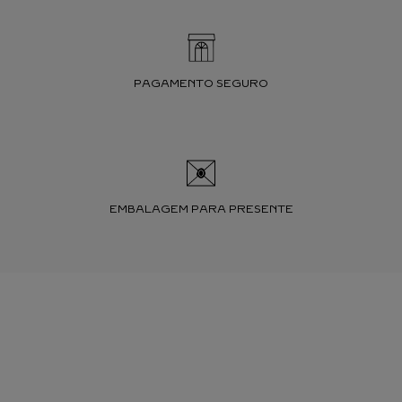
PAGAMENTO SEGURO
EMBALAGEM PARA PRESENTE