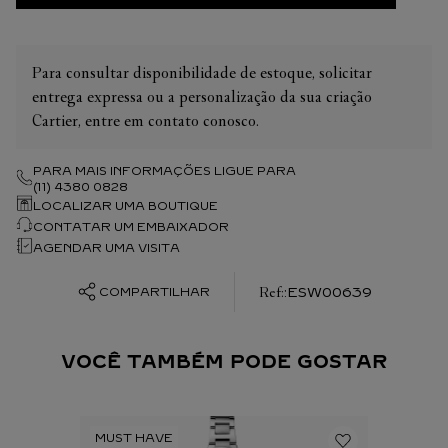
Para consultar disponibilidade de estoque, solicitar
entrega expressa ou a personalização da sua criação
Cartier, entre em contato conosco.
PARA MAIS INFORMAÇÕES LIGUE PARA
(11) 4380 0828
LOCALIZAR UMA BOUTIQUE
CONTATAR UM EMBAIXADOR
AGENDAR UMA VISITA
:
ESW00639
COMPARTILHAR
VOCÊ TAMBÉM PODE GOSTAR