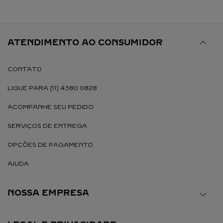
ATENDIMENTO AO CONSUMIDOR
CONTATO
LIGUE PARA (11) 4380 0828
ACOMPANHE SEU PEDIDO
SERVIÇOS DE ENTREGA
OPÇÕES DE PAGAMENTO
AJUDA
NOSSA EMPRESA