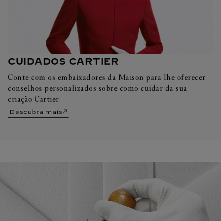
CUIDADOS CARTIER
Conte com os embaixadores da Maison para lhe oferecer
conselhos personalizados sobre como cuidar da sua
criação Cartier.
Descubra mais