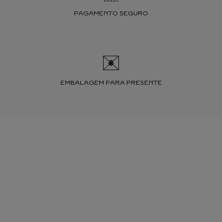
PAGAMENTO SEGURO
EMBALAGEM PARA PRESENTE