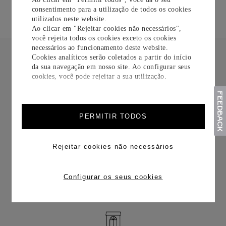
consentimento para a utilização de todos os cookies
utilizados neste website.
Ao clicar em "Rejeitar cookies não necessários",
você rejeita todos os cookies exceto os cookies
necessários ao funcionamento deste website.
Cookies analíticos serão coletados a partir do início
da sua navegação em nosso site. Ao configurar seus
cookies, você pode rejeitar a sua utilização.
FRETE CORTESIA
PERMITIR TODOS
Rejeitar cookies não necessários
TROCAS E DEVOLUÇÕES
Configurar os seus cookies