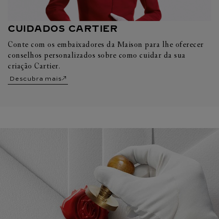
CUIDADOS CARTIER
Conte com os embaixadores da Maison para lhe oferecer
conselhos personalizados sobre como cuidar da sua
criação Cartier.
Descubra mais