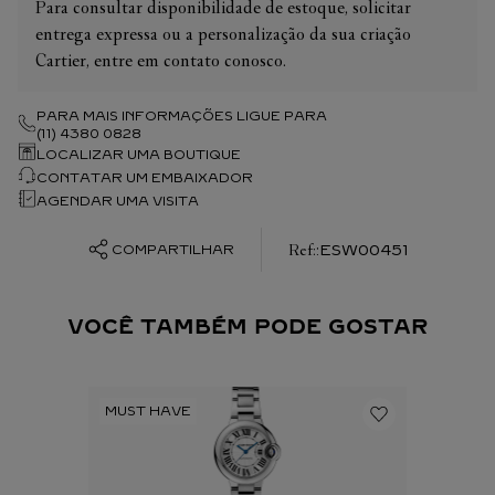
Para consultar disponibilidade de estoque, solicitar
entrega expressa ou a personalização da sua criação
Cartier, entre em contato conosco.
PARA MAIS INFORMAÇÕES LIGUE PARA
(11) 4380 0828
LOCALIZAR UMA BOUTIQUE
CONTATAR UM EMBAIXADOR
AGENDAR UMA VISITA
:
ESW00451
COMPARTILHAR
VOCÊ TAMBÉM PODE GOSTAR