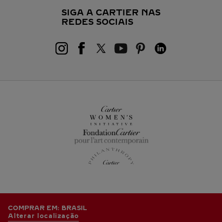
SIGA A CARTIER NAS
REDES SOCIAIS
COMPRAR EM: BRASIL
Alterar localização