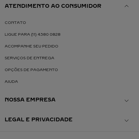
ATENDIMENTO AO CONSUMIDOR
CONTATO
LIGUE PARA (11) 4380 0828
ACOMPANHE SEU PEDIDO
SERVIÇOS DE ENTREGA
OPÇÕES DE PAGAMENTO
AJUDA
NOSSA EMPRESA
LEGAL E PRIVACIDADE