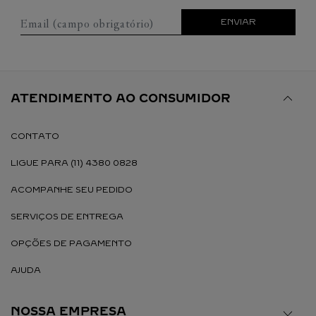
Email (campo obrigatório)
ENVIAR
ATENDIMENTO AO CONSUMIDOR
CONTATO
LIGUE PARA (11) 4380 0828
ACOMPANHE SEU PEDIDO
SERVIÇOS DE ENTREGA
OPÇÕES DE PAGAMENTO
AJUDA
NOSSA EMPRESA