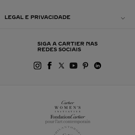
LEGAL E PRIVACIDADE
SIGA A CARTIER NAS
REDES SOCIAIS