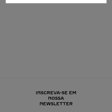
INSCREVA-SE EM
NOSSA
NEWSLETTER