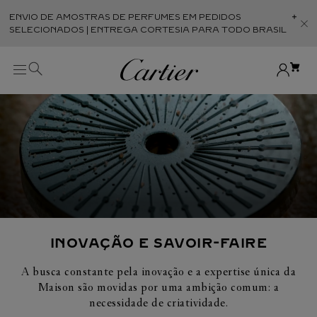
ENVIO DE AMOSTRAS DE PERFUMES EM PEDIDOS
Abr
SELECIONADOS | ENTREGA CORTESIA PARA TODO BRASIL
INOVAÇÃO E SAVOIR-FAIRE
A busca constante pela inovação e a expertise única da
Maison são movidas por uma ambição comum: a
necessidade de criatividade.