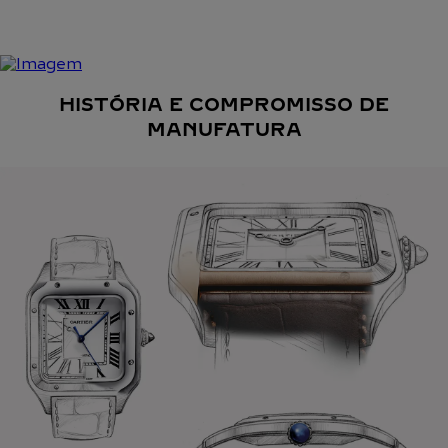
HISTÓRIA E COMPROMISSO DE
MANUFATURA