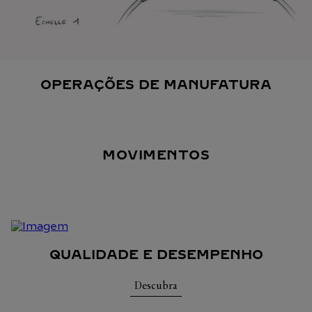
OPERAÇÕES DE MANUFATURA
MOVIMENTOS
QUALIDADE E DESEMPENHO
Descubra