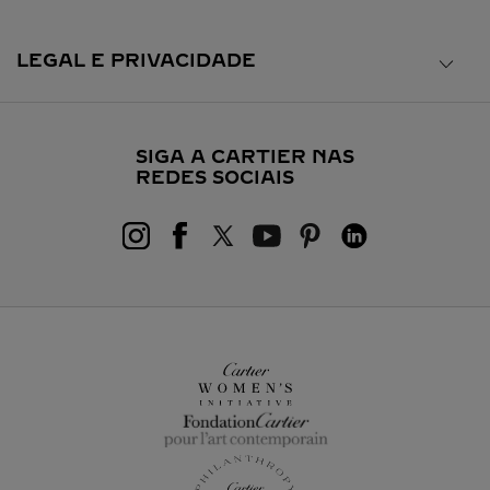
LEGAL E PRIVACIDADE
SIGA A CARTIER NAS
REDES SOCIAIS