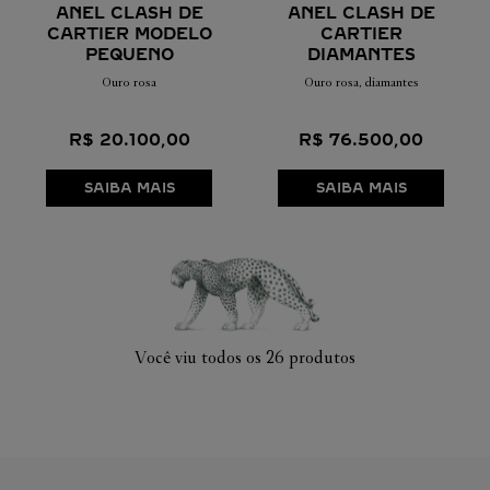
ANEL CLASH DE
ANEL CLASH DE
CARTIER MODELO
CARTIER
PEQUENO
DIAMANTES
Ouro rosa
Ouro rosa, diamantes
R$
20
.
100
,
00
R$
76
.
500
,
00
SAIBA MAIS
SAIBA MAIS
Você viu todos os
26
produtos