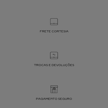
FRETE CORTESIA
TROCAS E DEVOLUÇÕES
PAGAMENTO SEGURO