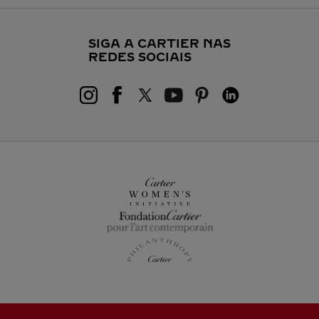
SIGA A CARTIER NAS
REDES SOCIAIS