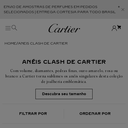
ENVIO DE AMOSTRAS DE PERFUMES EM PEDIDOS
Abr
SELECIONADOS | ENTREGA CORTESIA PARA TODO BRASIL
ANEIS CLASH DE CARTIER
ANÉIS CLASH DE CARTIER
Com volume, diamantes, pedras finas, ouro amarelo, rosa ou
branco: a Cartier torna sublimes os anéis singulares desta coleção
de joalheria emblemática.
Descubra seu tamanho
FILTRAR POR
ORDENAR POR