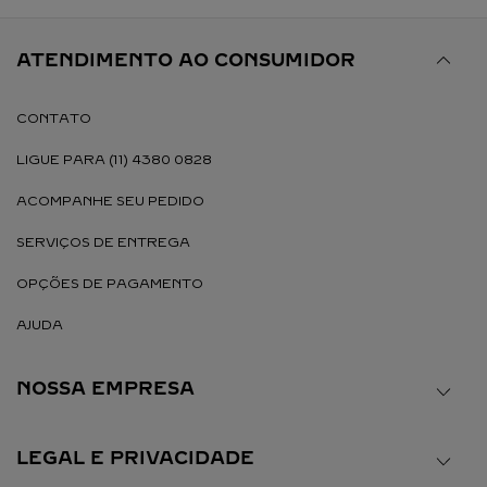
ATENDIMENTO AO CONSUMIDOR
CONTATO
LIGUE PARA (11) 4380 0828
ACOMPANHE SEU PEDIDO
SERVIÇOS DE ENTREGA
OPÇÕES DE PAGAMENTO
AJUDA
NOSSA EMPRESA
LEGAL E PRIVACIDADE