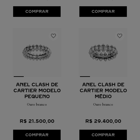
COMPRAR
COMPRAR
ANEL CLASH DE
ANEL CLASH DE
CARTIER MODELO
CARTIER MODELO
PEQUENO
MÉDIO
Ouro branco
Ouro branco
R$
21
.
500
,
00
R$
29
.
400
,
00
COMPRAR
COMPRAR