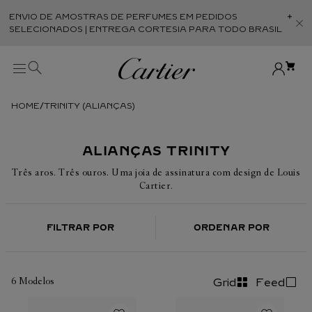
ENVIO DE AMOSTRAS DE PERFUMES EM PEDIDOS
Abr
SELECIONADOS | ENTREGA CORTESIA PARA TODO BRASIL
TRINITY (ALIANÇAS)
ALIANÇAS TRINITY
Três aros. Três ouros. Uma joia de assinatura com design de Louis
Cartier.
FILTRAR POR
ORDENAR POR
6
Modelos
Grid
Feed