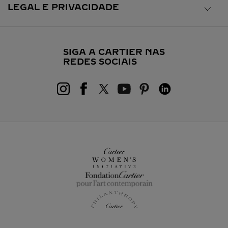
LEGAL E PRIVACIDADE
SIGA A CARTIER NAS
REDES SOCIAIS