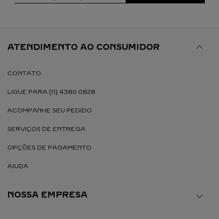
ATENDIMENTO AO CONSUMIDOR
CONTATO
LIGUE PARA (11) 4380 0828
ACOMPANHE SEU PEDIDO
SERVIÇOS DE ENTREGA
OPÇÕES DE PAGAMENTO
AJUDA
NOSSA EMPRESA