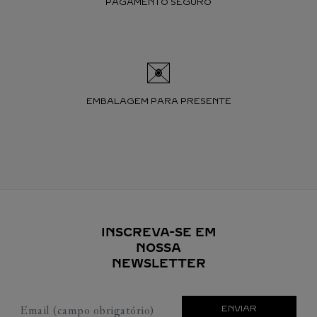
PAGAMENTO SEGURO
EMBALAGEM PARA PRESENTE
INSCREVA-SE EM
NOSSA
NEWSLETTER
Email (campo obrigatório)
ENVIAR