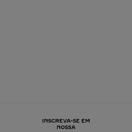
INSCREVA-SE EM
NOSSA