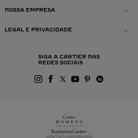
NOSSA EMPRESA
LEGAL E PRIVACIDADE
SIGA A CARTIER NAS
REDES SOCIAIS