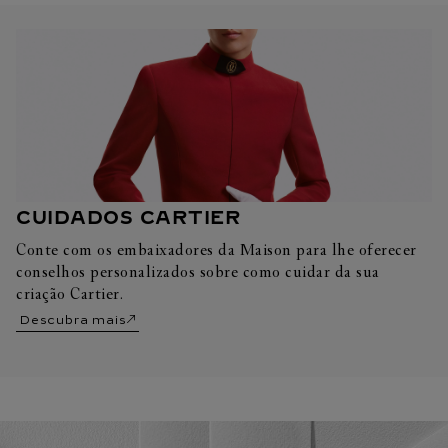
CUIDADOS CARTIER
Conte com os embaixadores da Maison para lhe oferecer
conselhos personalizados sobre como cuidar da sua
criação Cartier.
Descubra mais