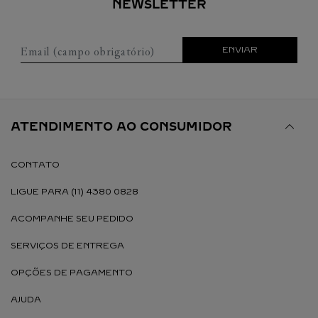
NEWSLETTER
Email (campo obrigatório)
ENVIAR
ATENDIMENTO AO CONSUMIDOR
CONTATO
LIGUE PARA (11) 4380 0828
ACOMPANHE SEU PEDIDO
SERVIÇOS DE ENTREGA
OPÇÕES DE PAGAMENTO
AJUDA