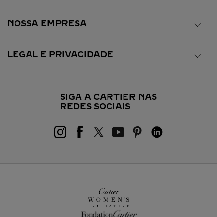
NOSSA EMPRESA
LEGAL E PRIVACIDADE
SIGA A CARTIER NAS
REDES SOCIAIS