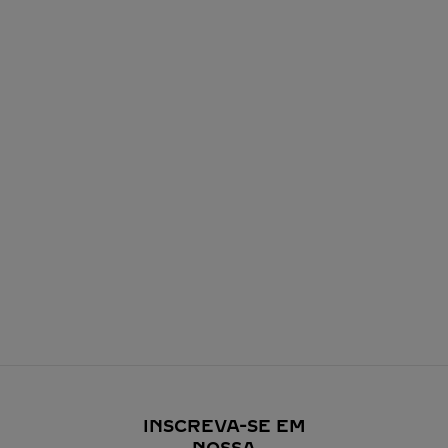
INSCREVA-SE EM