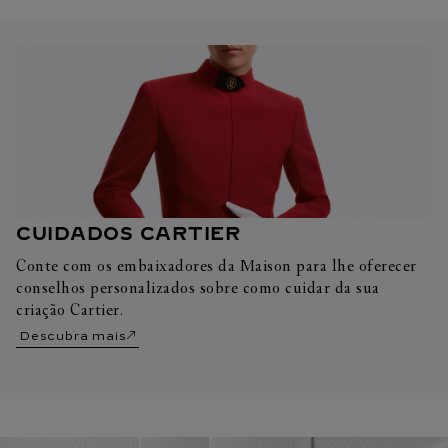
CUIDADOS CARTIER
Conte com os embaixadores da Maison para lhe oferecer
conselhos personalizados sobre como cuidar da sua
criação Cartier.
Descubra mais