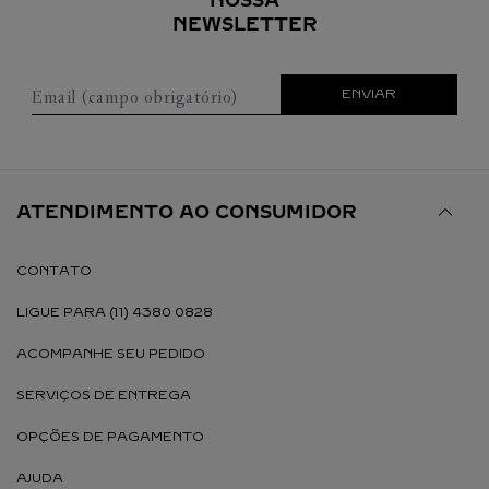
NOSSA
NEWSLETTER
Email (campo obrigatório)
ENVIAR
ATENDIMENTO AO CONSUMIDOR
CONTATO
LIGUE PARA (11) 4380 0828
ACOMPANHE SEU PEDIDO
SERVIÇOS DE ENTREGA
OPÇÕES DE PAGAMENTO
AJUDA