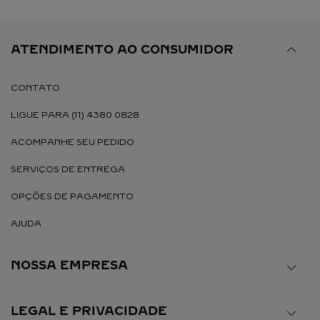
ATENDIMENTO AO CONSUMIDOR
CONTATO
LIGUE PARA (11) 4380 0828
ACOMPANHE SEU PEDIDO
SERVIÇOS DE ENTREGA
OPÇÕES DE PAGAMENTO
AJUDA
NOSSA EMPRESA
LEGAL E PRIVACIDADE