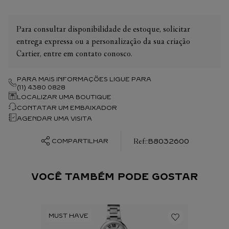
Para consultar disponibilidade de estoque, solicitar
entrega expressa ou a personalização da sua criação
Cartier, entre em contato conosco.
PARA MAIS INFORMAÇÕES LIGUE PARA
(11) 4380 0828
LOCALIZAR UMA BOUTIQUE
CONTATAR UM EMBAIXADOR
AGENDAR UMA VISITA
:
B8032600
COMPARTILHAR
VOCÊ TAMBÉM PODE GOSTAR