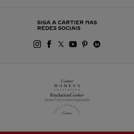
SIGA A CARTIER NAS
REDES SOCIAIS