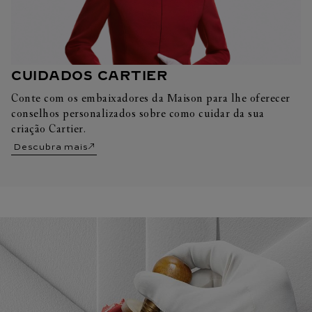
CUIDADOS CARTIER
Conte com os embaixadores da Maison para lhe oferecer
conselhos personalizados sobre como cuidar da sua
criação Cartier.
Descubra mais