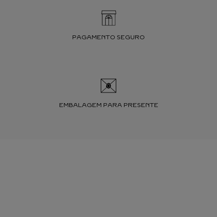
PAGAMENTO SEGURO
EMBALAGEM PARA PRESENTE