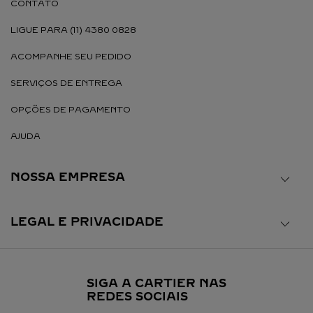
CONTATO
LIGUE PARA (11) 4380 0828
ACOMPANHE SEU PEDIDO
SERVIÇOS DE ENTREGA
OPÇÕES DE PAGAMENTO
AJUDA
NOSSA EMPRESA
LEGAL E PRIVACIDADE
SIGA A CARTIER NAS
REDES SOCIAIS