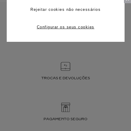
Rejeitar cookies não necessários
Configurar os seus cookies
FRETE CORTESIA
TROCAS E DEVOLUÇÕES
PAGAMENTO SEGURO