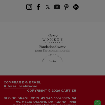
COMPRAR EM: BRASIL
Alterar localização
COPYRIGHT © 2026 CARTIER
RLG DO BRASIL CNPJ: 49.943.533/0026-54
AV. HELIO OSSAMU DAIKUARA, 1445