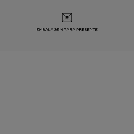
EMBALAGEM PARA PRESENTE