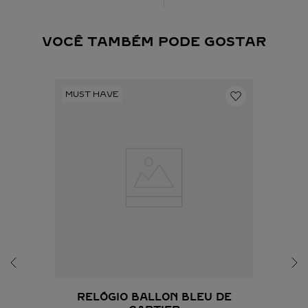
VOCÊ TAMBÉM PODE GOSTAR
RELÓGIO BALLON BLEU DE