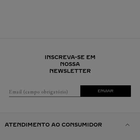
INSCREVA-SE EM
NOSSA
NEWSLETTER
Email (campo obrigatório)
ENVIAR
ATENDIMENTO AO CONSUMIDOR