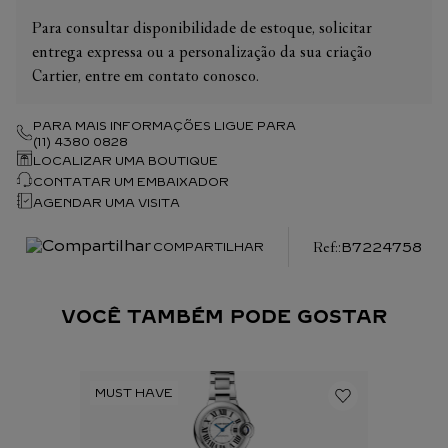
Para consultar disponibilidade de estoque, solicitar
entrega expressa ou a personalização da sua criação
Cartier, entre em contato conosco.
PARA MAIS INFORMAÇÕES LIGUE PARA
(11) 4380 0828
LOCALIZAR UMA BOUTIQUE
CONTATAR UM EMBAIXADOR
AGENDAR UMA VISITA
:
B7224758
COMPARTILHAR
VOCÊ TAMBÉM PODE GOSTAR