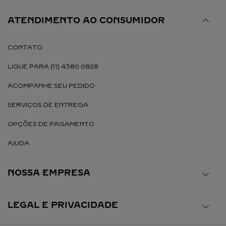
ATENDIMENTO AO CONSUMIDOR
CONTATO
LIGUE PARA (11) 4380 0828
ACOMPANHE SEU PEDIDO
SERVIÇOS DE ENTREGA
OPÇÕES DE PAGAMENTO
AJUDA
NOSSA EMPRESA
LEGAL E PRIVACIDADE