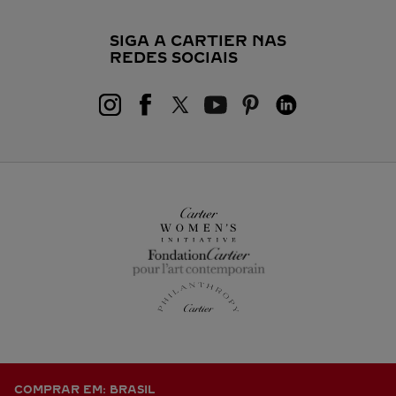
SIGA A CARTIER NAS
REDES SOCIAIS
COMPRAR EM: BRASIL