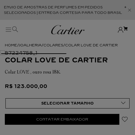
ENVIO DE AMOSTRAS DE PERFUMES EM PEDIDOS
Abr
SELECIONADOS | ENTREGA CORTESIA PARA TODO BRASIL
JOALHERIA
COLARES
COLAR LOVE DE CARTIER
COLAR LOVE DE CARTIER
Colar LOVE , ouro rosa 18K.
R$
123
.
000
,
00
CONTATAR EMBAIXADOR