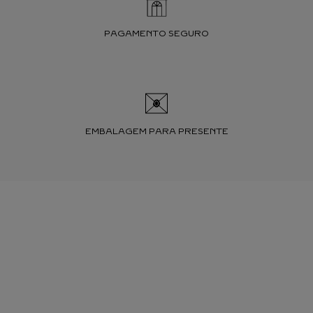
PAGAMENTO SEGURO
EMBALAGEM PARA PRESENTE