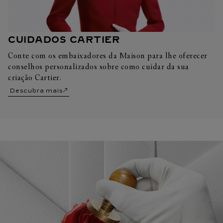
CUIDADOS CARTIER
Conte com os embaixadores da Maison para lhe oferecer
conselhos personalizados sobre como cuidar da sua
criação Cartier.
Descubra mais