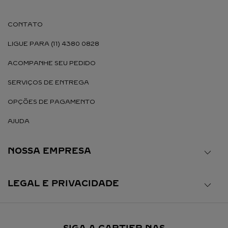
CONTATO
LIGUE PARA (11) 4380 0828
ACOMPANHE SEU PEDIDO
SERVIÇOS DE ENTREGA
OPÇÕES DE PAGAMENTO
AJUDA
NOSSA EMPRESA
LEGAL E PRIVACIDADE