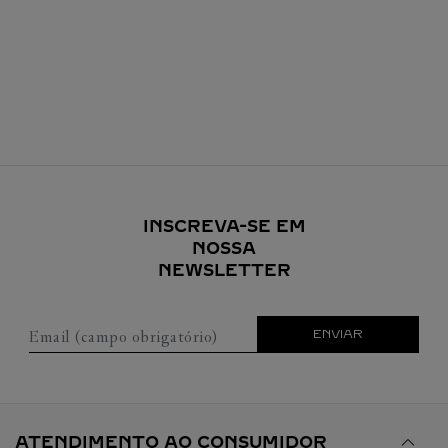
INSCREVA-SE EM
NOSSA
NEWSLETTER
Email (campo obrigatório)
ENVIAR
ATENDIMENTO AO CONSUMIDOR