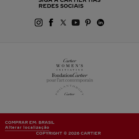
SIGA A CARTIER NAS
REDES SOCIAIS
COMPRAR EM: BRASIL
Alterar localização
COPYRIGHT © 2026 CARTIER