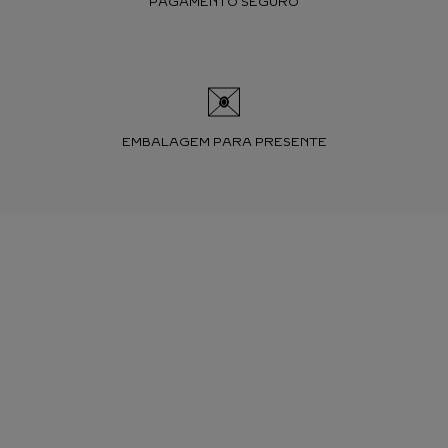
PAGAMENTO SEGURO
EMBALAGEM PARA PRESENTE