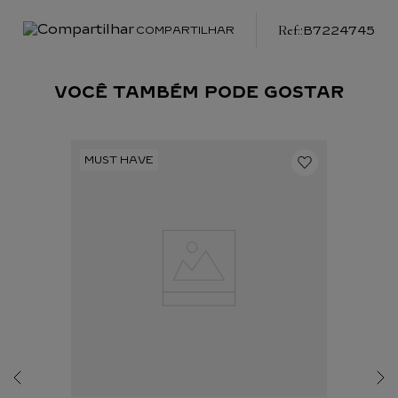
:
B7224745
COMPARTILHAR
VOCÊ TAMBÉM PODE GOSTAR