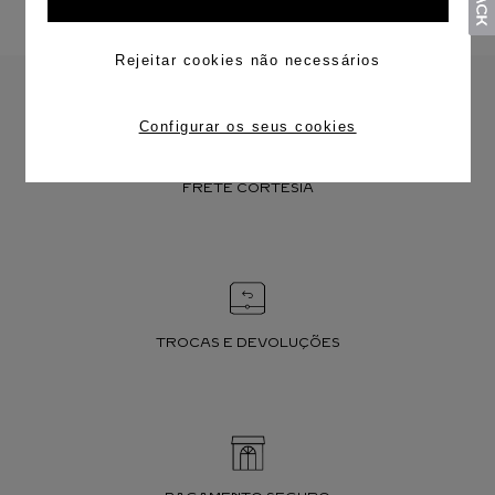
Rejeitar cookies não necessários
Configurar os seus cookies
FRETE CORTESIA
TROCAS E DEVOLUÇÕES