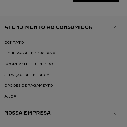
ATENDIMENTO AO CONSUMIDOR
CONTATO
LIGUE PARA (11) 4380 0828
ACOMPANHE SEU PEDIDO
SERVIÇOS DE ENTREGA
OPÇÕES DE PAGAMENTO
AJUDA
NOSSA EMPRESA