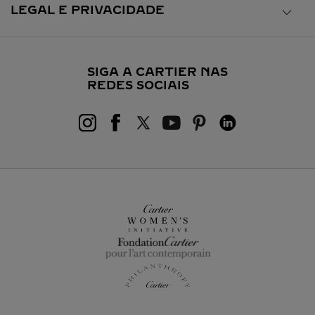
LEGAL E PRIVACIDADE
SIGA A CARTIER NAS
REDES SOCIAIS