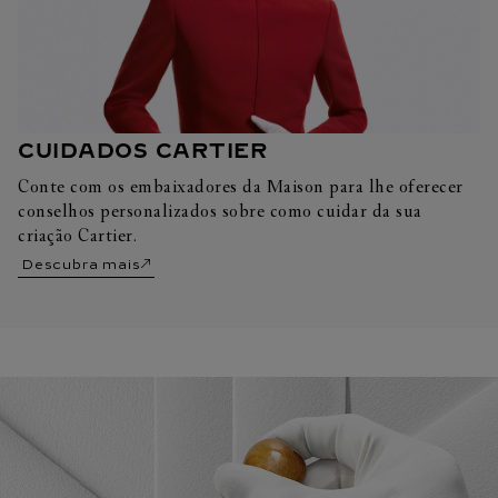
CUIDADOS CARTIER
Conte com os embaixadores da Maison para lhe oferecer
conselhos personalizados sobre como cuidar da sua
criação Cartier.
Descubra mais