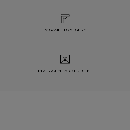
PAGAMENTO SEGURO
EMBALAGEM PARA PRESENTE