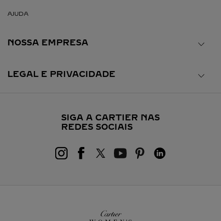
AJUDA
NOSSA EMPRESA
LEGAL E PRIVACIDADE
SIGA A CARTIER NAS
REDES SOCIAIS