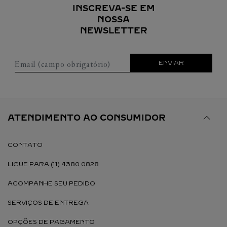
INSCREVA-SE EM
NOSSA
NEWSLETTER
Email (campo obrigatório)
ENVIAR
ATENDIMENTO AO CONSUMIDOR
CONTATO
LIGUE PARA (11) 4380 0828
ACOMPANHE SEU PEDIDO
SERVIÇOS DE ENTREGA
OPÇÕES DE PAGAMENTO