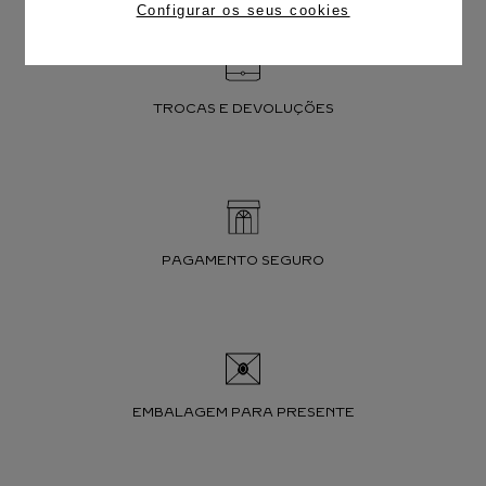
Configurar os seus cookies
TROCAS E DEVOLUÇÕES
PAGAMENTO SEGURO
EMBALAGEM PARA PRESENTE