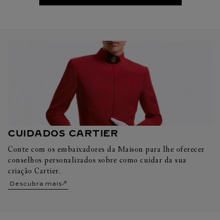
CUIDADOS CARTIER
Conte com os embaixadores da Maison para lhe oferecer
conselhos personalizados sobre como cuidar da sua
criação Cartier.
Descubra mais