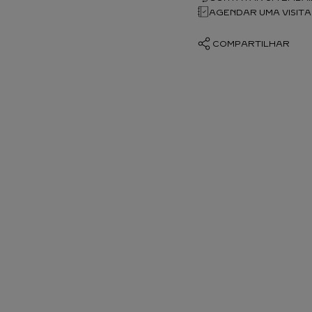
AGENDAR UMA VISITA
COMPARTILHAR