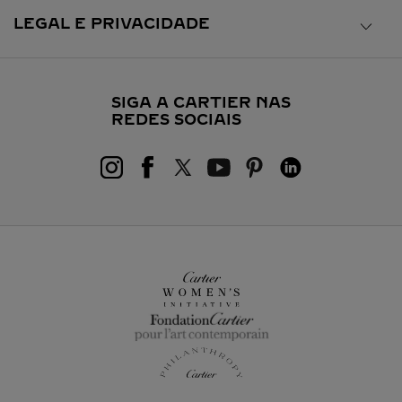
LEGAL E PRIVACIDADE
SIGA A CARTIER NAS
REDES SOCIAIS