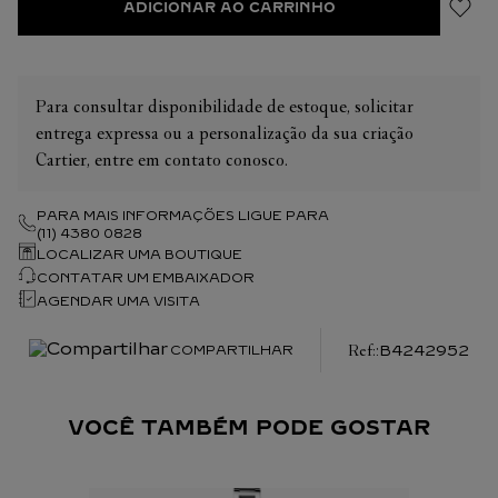
ADICIONAR AO CARRINHO
Para consultar disponibilidade de estoque, solicitar
entrega expressa ou a personalização da sua criação
Cartier, entre em contato conosco.
PARA MAIS INFORMAÇÕES LIGUE PARA
(11) 4380 0828
LOCALIZAR UMA BOUTIQUE
CONTATAR UM EMBAIXADOR
AGENDAR UMA VISITA
:
B4242952
COMPARTILHAR
VOCÊ TAMBÉM PODE GOSTAR