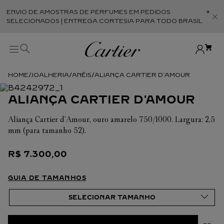
ENVIO DE AMOSTRAS DE PERFUMES EM PEDIDOS
Abr
SELECIONADOS | ENTREGA CORTESIA PARA TODO BRASIL
JOALHERIA
ANÉIS
ALIANÇA CARTIER D'AMOUR
ALIANÇA CARTIER D'AMOUR
Aliança Cartier d’Amour, ouro amarelo 750/1000. Largura: 2,5
mm (para tamanho 52).
R$
7
.
300
,
00
GUIA DE TAMANHOS