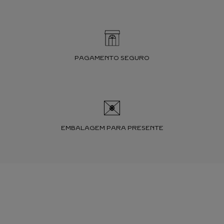
PAGAMENTO SEGURO
EMBALAGEM PARA PRESENTE