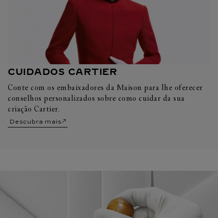
CUIDADOS CARTIER
Conte com os embaixadores da Maison para lhe oferecer
conselhos personalizados sobre como cuidar da sua
criação Cartier.
Descubra mais