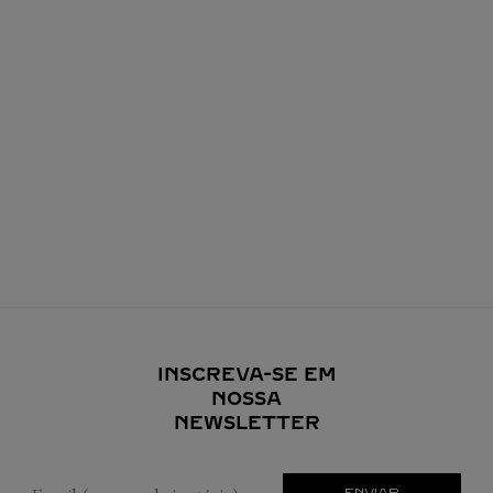
INSCREVA-SE EM
NOSSA
NEWSLETTER