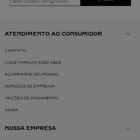
Email (campo obrigatório)
ENVIAR
ATENDIMENTO AO CONSUMIDOR
CONTATO
LIGUE PARA (11) 4380 0828
ACOMPANHE SEU PEDIDO
SERVIÇOS DE ENTREGA
OPÇÕES DE PAGAMENTO
AJUDA
NOSSA EMPRESA