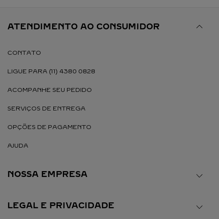
ATENDIMENTO AO CONSUMIDOR
CONTATO
LIGUE PARA (11) 4380 0828
ACOMPANHE SEU PEDIDO
SERVIÇOS DE ENTREGA
OPÇÕES DE PAGAMENTO
AJUDA
NOSSA EMPRESA
LEGAL E PRIVACIDADE