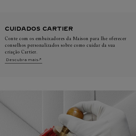
CUIDADOS CARTIER
Conte com os embaixadores da Maison para lhe oferecer
conselhos personalizados sobre como cuidar da sua
criação Cartier.
Descubra mais