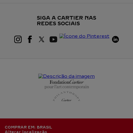
SIGA A CARTIER NAS
REDES SOCIAIS
COMPRAR EM: BRASIL
Alterar localização