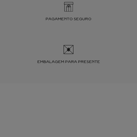
PAGAMENTO SEGURO
EMBALAGEM PARA PRESENTE