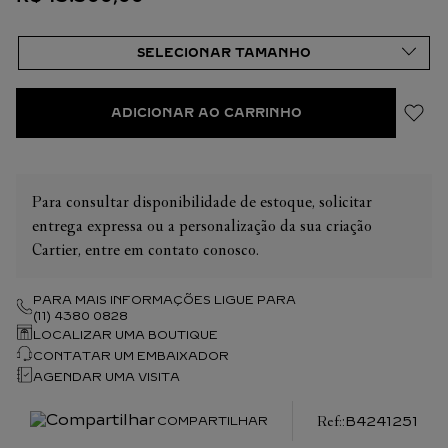
ADICIONAR AO CARRINHO
Para consultar disponibilidade de estoque, solicitar
entrega expressa ou a personalização da sua criação
Cartier, entre em contato conosco.
PARA MAIS INFORMAÇÕES LIGUE PARA
(11) 4380 0828
LOCALIZAR UMA BOUTIQUE
CONTATAR UM EMBAIXADOR
AGENDAR UMA VISITA
:
B4241251
COMPARTILHAR