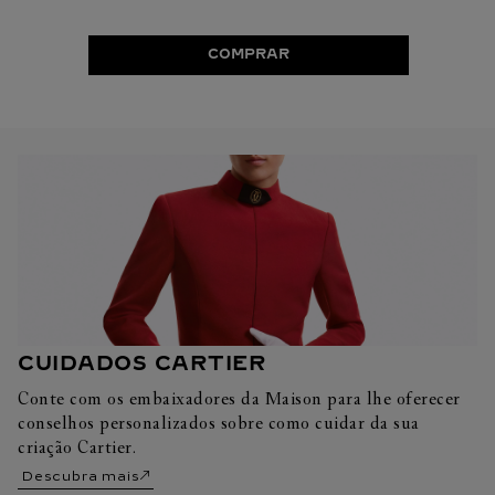
COMPRAR
CUIDADOS CARTIER
Conte com os embaixadores da Maison para lhe oferecer
conselhos personalizados sobre como cuidar da sua
criação Cartier.
Descubra mais