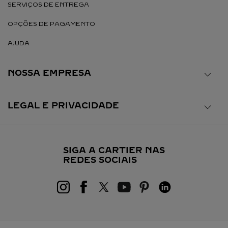
SERVIÇOS DE ENTREGA
OPÇÕES DE PAGAMENTO
AJUDA
NOSSA EMPRESA
LEGAL E PRIVACIDADE
SIGA A CARTIER NAS
REDES SOCIAIS