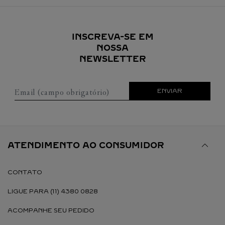
INSCREVA-SE EM
NOSSA
NEWSLETTER
Email (campo obrigatório)
ENVIAR
ATENDIMENTO AO CONSUMIDOR
CONTATO
LIGUE PARA (11) 4380 0828
ACOMPANHE SEU PEDIDO