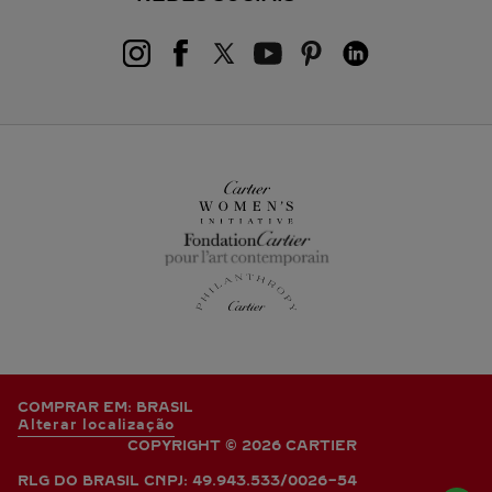
COMPRAR EM: BRASIL
Alterar localização
COPYRIGHT © 2026 CARTIER
RLG DO BRASIL CNPJ: 49.943.533/0026-54