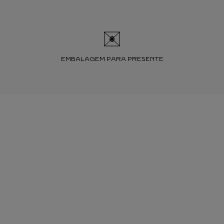
EMBALAGEM PARA PRESENTE