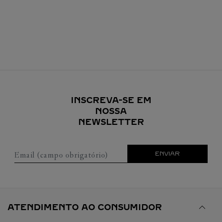
INSCREVA-SE EM
NOSSA
NEWSLETTER
Email (campo obrigatório)
ENVIAR
ATENDIMENTO AO CONSUMIDOR