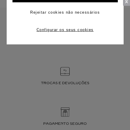
Rejeitar cookies não necessários
Configurar os seus cookies
FRETE CORTESIA
TROCAS E DEVOLUÇÕES
PAGAMENTO SEGURO