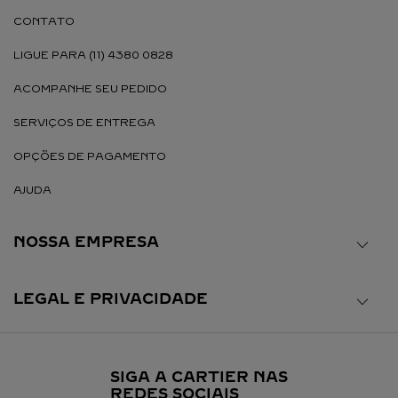
CONTATO
LIGUE PARA (11) 4380 0828
ACOMPANHE SEU PEDIDO
SERVIÇOS DE ENTREGA
OPÇÕES DE PAGAMENTO
AJUDA
NOSSA EMPRESA
LEGAL E PRIVACIDADE
SIGA A CARTIER NAS
REDES SOCIAIS