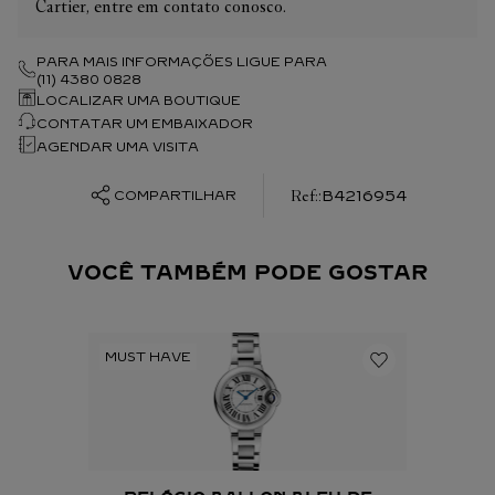
Cartier, entre em contato conosco.
PARA MAIS INFORMAÇÕES LIGUE PARA
(11) 4380 0828
LOCALIZAR UMA BOUTIQUE
CONTATAR UM EMBAIXADOR
AGENDAR UMA VISITA
:
B4216954
COMPARTILHAR
VOCÊ TAMBÉM PODE GOSTAR