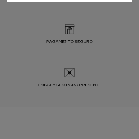
PAGAMENTO SEGURO
EMBALAGEM PARA PRESENTE