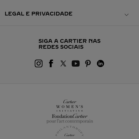
LEGAL E PRIVACIDADE
SIGA A CARTIER NAS
REDES SOCIAIS