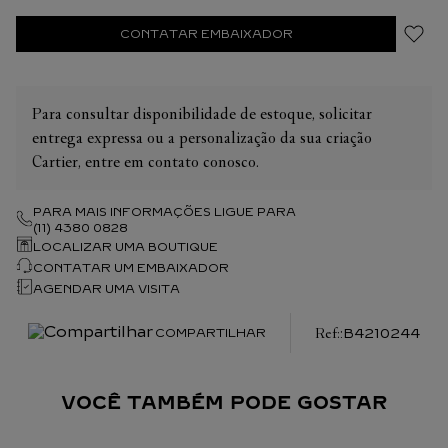
CONTATAR EMBAIXADOR
Para consultar disponibilidade de estoque, solicitar
entrega expressa ou a personalização da sua criação
Cartier, entre em contato conosco.
PARA MAIS INFORMAÇÕES LIGUE PARA
(11) 4380 0828
LOCALIZAR UMA BOUTIQUE
CONTATAR UM EMBAIXADOR
AGENDAR UMA VISITA
:
B4210244
COMPARTILHAR
VOCÊ TAMBÉM PODE GOSTAR