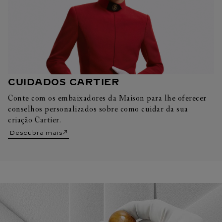
CUIDADOS CARTIER
Conte com os embaixadores da Maison para lhe oferecer
conselhos personalizados sobre como cuidar da sua
criação Cartier.
Descubra mais