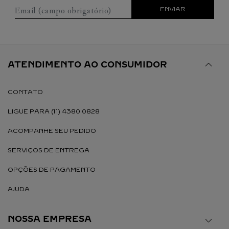
Email (campo obrigatório)
ENVIAR
ATENDIMENTO AO CONSUMIDOR
CONTATO
LIGUE PARA (11) 4380 0828
ACOMPANHE SEU PEDIDO
SERVIÇOS DE ENTREGA
OPÇÕES DE PAGAMENTO
AJUDA
NOSSA EMPRESA