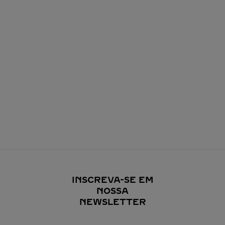
INSCREVA-SE EM
NOSSA
NEWSLETTER