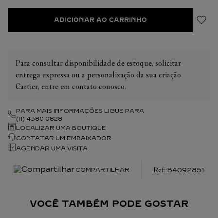
ADICIONAR AO CARRINHO
Para consultar disponibilidade de estoque, solicitar
entrega expressa ou a personalização da sua criação
Cartier, entre em contato conosco.
PARA MAIS INFORMAÇÕES LIGUE PARA
(11) 4380 0828
LOCALIZAR UMA BOUTIQUE
CONTATAR UM EMBAIXADOR
AGENDAR UMA VISITA
:
B4092851
COMPARTILHAR
VOCÊ TAMBÉM PODE GOSTAR