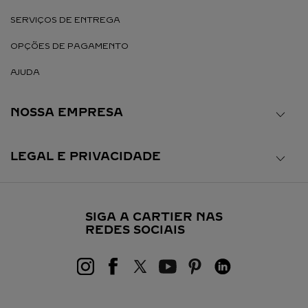
SERVIÇOS DE ENTREGA
OPÇÕES DE PAGAMENTO
AJUDA
NOSSA EMPRESA
LEGAL E PRIVACIDADE
SIGA A CARTIER NAS
REDES SOCIAIS