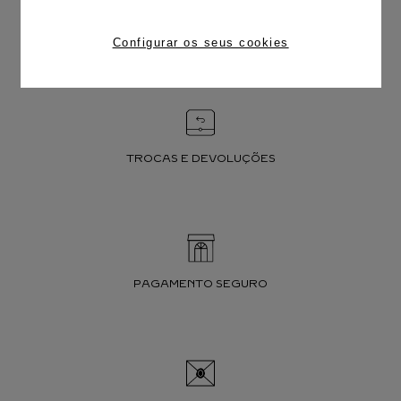
FRETE CORTESIA
Configurar os seus cookies
TROCAS E DEVOLUÇÕES
PAGAMENTO SEGURO