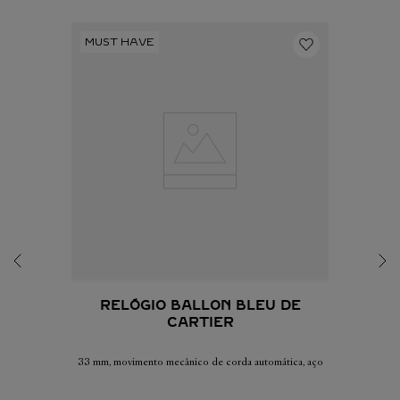
RELÓGIO BALLON BLEU DE
CARTIER
33 mm, movimento mecânico de corda automática, aço