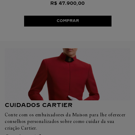
R$
47
.
900
,
00
COMPRAR
CUIDADOS CARTIER
Conte com os embaixadores da Maison para lhe oferecer
conselhos personalizados sobre como cuidar da sua
criação Cartier.