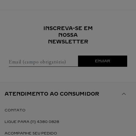
INSCREVA-SE EM
NOSSA
NEWSLETTER
Email (campo obrigatório)
ENVIAR
ATENDIMENTO AO CONSUMIDOR
CONTATO
LIGUE PARA (11) 4380 0828
ACOMPANHE SEU PEDIDO