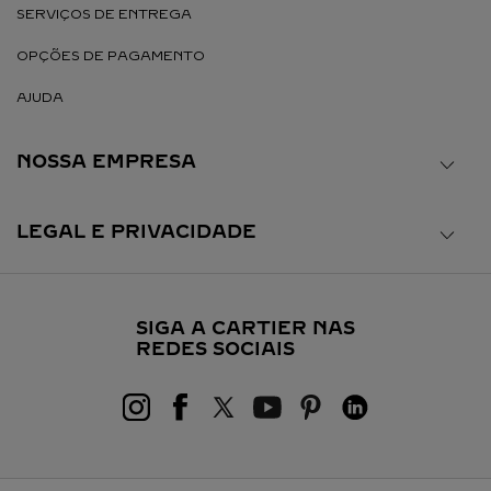
SERVIÇOS DE ENTREGA
OPÇÕES DE PAGAMENTO
AJUDA
NOSSA EMPRESA
LEGAL E PRIVACIDADE
SIGA A CARTIER NAS
REDES SOCIAIS