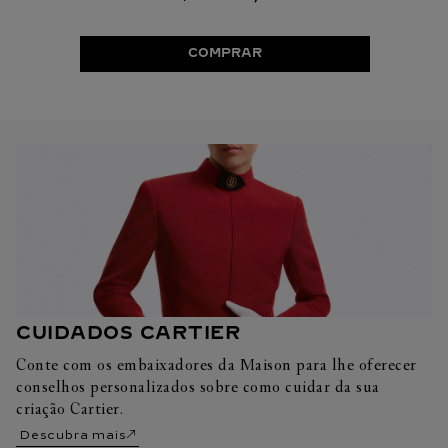
COMPRAR
CUIDADOS CARTIER
Conte com os embaixadores da Maison para lhe oferecer
conselhos personalizados sobre como cuidar da sua
criação Cartier.
Descubra mais