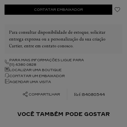
CONTATAR EMBAIXADOR
Para consultar disponibilidade de estoque, solicitar
entrega expressa ou a personalização da sua criação
Cartier, entre em contato conosco.
PARA MAIS INFORMAÇÕES LIGUE PARA
(11) 4380 0828
LOCALIZAR UMA BOUTIQUE
CONTATAR UM EMBAIXADOR
AGENDAR UMA VISITA
:
B4080544
COMPARTILHAR
VOCÊ TAMBÉM PODE GOSTAR