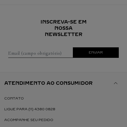
INSCREVA-SE EM
NOSSA
NEWSLETTER
Email (campo obrigatório)
ENVIAR
ATENDIMENTO AO CONSUMIDOR
CONTATO
LIGUE PARA (11) 4380 0828
ACOMPANHE SEU PEDIDO