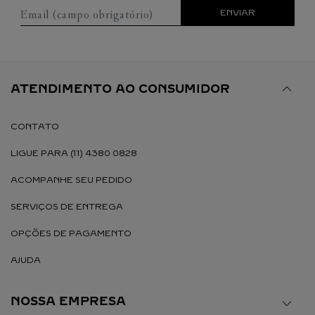
Email (campo obrigatório)
ENVIAR
ATENDIMENTO AO CONSUMIDOR
CONTATO
LIGUE PARA (11) 4380 0828
ACOMPANHE SEU PEDIDO
SERVIÇOS DE ENTREGA
OPÇÕES DE PAGAMENTO
AJUDA
NOSSA EMPRESA